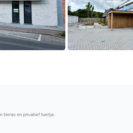
erras en privatief tuintje.