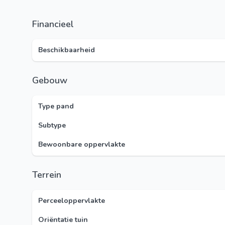
Financieel
Beschikbaarheid
Gebouw
Type pand
Subtype
Bewoonbare oppervlakte
Terrein
Perceeloppervlakte
Oriëntatie tuin