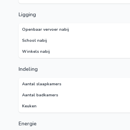
Ligging
Openbaar vervoer nabij
School nabij
Winkels nabij
Indeling
Aantal slaapkamers
Aantal badkamers
Keuken
Energie