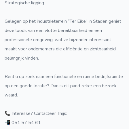
Strategische ligging
Gelegen op het industrieterrein “Ter Eike” in Staden geniet
deze loods van een vlotte bereikbaarheid en een
professionele omgeving, wat ze bijzonder interessant
maakt voor ondernemers die efficiëntie en zichtbaarheid
belangrijk vinden.
Bent u op zoek naar een functionele en ruime bedrijfsruimte
op een goede locatie? Dan is dit pand zeker een bezoek
waard.
📞 Interesse? Contacteer Thijs:
📲 051 57 54 61