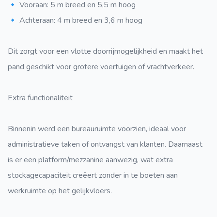
🔹 Vooraan: 5 m breed en 5,5 m hoog
🔹 Achteraan: 4 m breed en 3,6 m hoog
Dit zorgt voor een vlotte doorrijmogelijkheid en maakt het
pand geschikt voor grotere voertuigen of vrachtverkeer.
Extra functionaliteit
Binnenin werd een bureauruimte voorzien, ideaal voor
administratieve taken of ontvangst van klanten. Daarnaast
is er een platform/mezzanine aanwezig, wat extra
stockagecapaciteit creëert zonder in te boeten aan
werkruimte op het gelijkvloers.