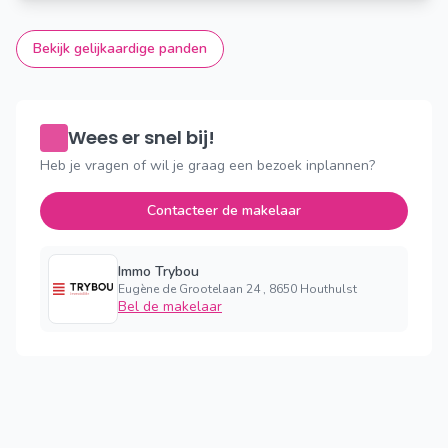
Bekijk gelijkaardige panden
Wees er snel bij!
Heb je vragen of wil je graag een bezoek inplannen?
Contacteer de makelaar
Immo Trybou
Eugène de Grootelaan 24 , 8650 Houthulst
Bel de makelaar