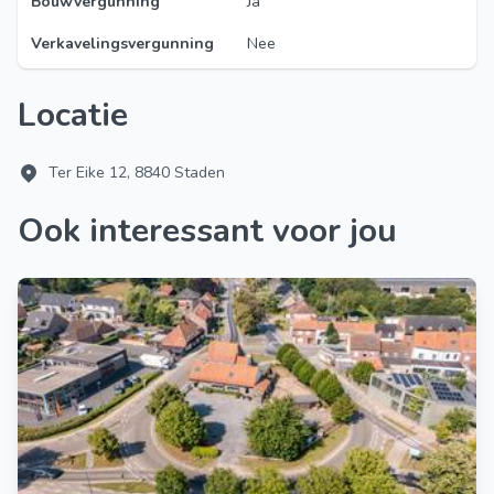
Bouwvergunning
Ja
Verkavelingsvergunning
Nee
Locatie
Ter Eike 12, 8840 Staden
Ook interessant voor jou