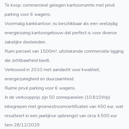
Te koop: commercieel gelegen kantoorruimte met privé
parking voor 6 wagens.
Voormalig bankkantoor, nu beschikbaar als een veelzijdig
energiezuinig kantoorgebouw dat perfect is voor diverse
zakelijke doeleinden.
Ruim perceel van 1500m², uitstekende commerciële ligging
die zichtbaarheid biedt.
Verbouwd in 2010 met aandacht voor kwaliteit,
energiezuinigheid en duurzaamheid.
Ruime privé parking voor 6 wagens.
In de verkoopprijs zijn 50 zonnepanelen (10.810Wp)
inbegrepen met groenestroomcertificaten van 450 eur, wat
resulteert in een jaarlijkse opbrengst van circa 4.500 eur
tem 28/12/2029