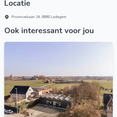
Locatie
Provinciebaan 34, 8880 Ledegem
Ook interessant voor jou