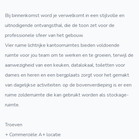
Bij binnenkomst word je verwelkomt in een stijlvolle en
uitnodigende ontvangsthal, die de toon zet voor de
professionele sfeer van het gebouw.
Vier ruime lichtrijke kantoorruimtes bieden voldoende
ruimte voor jou team om te werken en te groeien, terwijl de
aanwezigheid van een keuken, datalokaal, toiletten voor
dames en heren en een bergplaats zorgt voor het gemakt
van dagelijkse activiteiten. op de bovenverdieping is er een
ruime zolderruimte die kan gebruikt worden als stockage-
ruimte.
Troeven
+ Commerciële A+ locatie