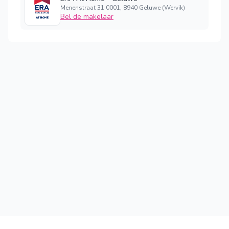
Menenstraat 31 0001, 8940 Geluwe (Wervik)
Bel de makelaar