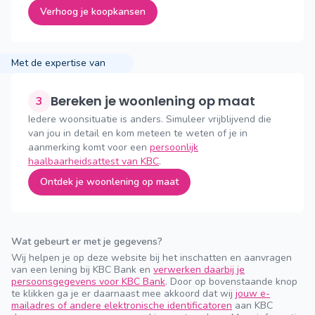
Verhoog je koopkansen
Met de expertise van
Bereken je woonlening op maat
3
Iedere woonsituatie is anders. Simuleer vrijblijvend die
van jou in detail en kom meteen te weten of je in
aanmerking komt voor een
persoonlijk
haalbaarheidsattest van KBC
.
Ontdek je woonlening op maat
Wat gebeurt er met je gegevens?
Wij helpen je op deze website bij het inschatten en aanvragen
van een lening bij KBC Bank en
verwerken daarbij je
persoonsgegevens voor KBC Bank
. Door op bovenstaande knop
te klikken ga je er daarnaast mee akkoord dat wij
jouw e-
mailadres of andere elektronische identificatoren
aan KBC