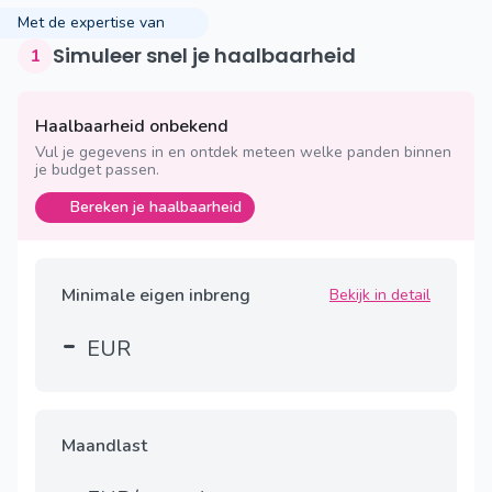
Met de expertise van
Simuleer snel je haalbaarheid
1
Haalbaarheid onbekend
Vul je gegevens in en ontdek meteen welke panden binnen
je budget passen.
Bereken je haalbaarheid
Minimale eigen inbreng
Bekijk in detail
-
EUR
Maandlast