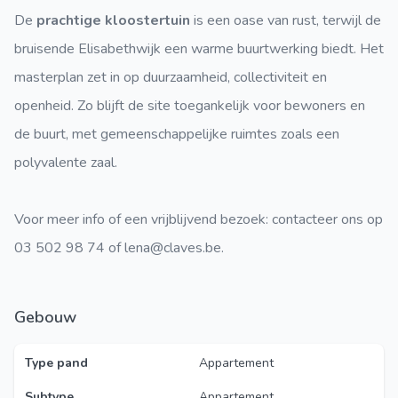
De
prachtige kloostertuin
is een oase van rust, terwijl de
bruisende Elisabethwijk een warme buurtwerking biedt. Het
masterplan zet in op duurzaamheid, collectiviteit en
openheid. Zo blijft de site toegankelijk voor bewoners en
de buurt, met gemeenschappelijke ruimtes zoals een
polyvalente zaal.
Voor meer info of een vrijblijvend bezoek: contacteer ons op
03 502 98 74 of lena@claves.be.
Gebouw
Type pand
Appartement
Subtype
Appartement