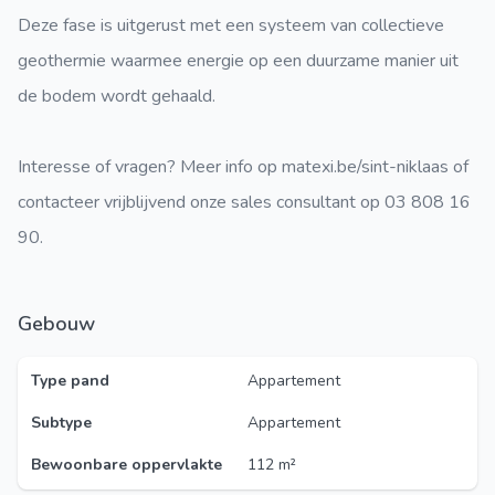
Deze fase is uitgerust met een systeem van collectieve
geothermie waarmee energie op een duurzame manier uit
de bodem wordt gehaald.
Interesse of vragen? Meer info op matexi.be/sint-niklaas of
contacteer vrijblijvend onze sales consultant op 03 808 16
90.
Gebouw
Type pand
Appartement
Subtype
Appartement
Bewoonbare oppervlakte
112 m²