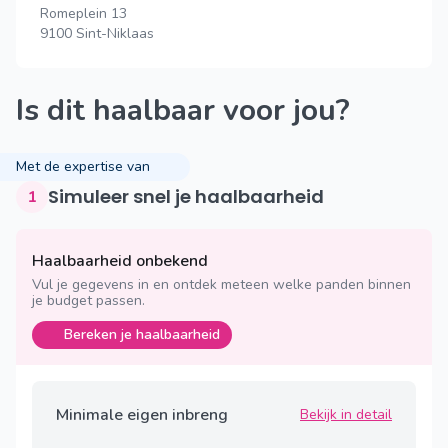
Romeplein 13
9100 Sint-Niklaas
Is dit haalbaar voor jou?
Met de expertise van
Simuleer snel je haalbaarheid
1
Haalbaarheid onbekend
Vul je gegevens in en ontdek meteen welke panden binnen
je budget passen.
Bereken je haalbaarheid
Minimale eigen inbreng
Bekijk in detail