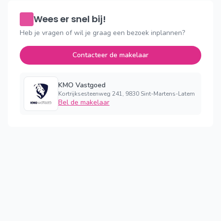
Wees er snel bij!
Heb je vragen of wil je graag een bezoek inplannen?
Contacteer de makelaar
KMO Vastgoed
Kortrijksesteenweg 241, 9830 Sint-Martens-Latem
Bel de makelaar