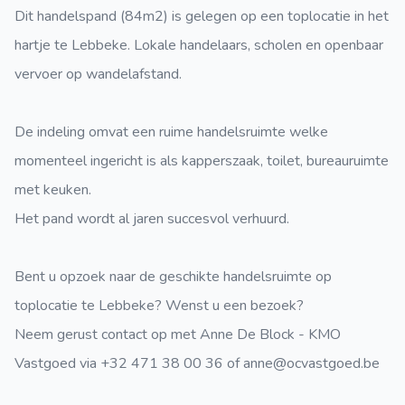
Dit handelspand (84m2) is gelegen op een toplocatie in het
hartje te Lebbeke. Lokale handelaars, scholen en openbaar
vervoer op wandelafstand.
De indeling omvat een ruime handelsruimte welke
momenteel ingericht is als kapperszaak, toilet, bureauruimte
met keuken.
Het pand wordt al jaren succesvol verhuurd.
Bent u opzoek naar de geschikte handelsruimte op
toplocatie te Lebbeke? Wenst u een bezoek?
Neem gerust contact op met Anne De Block - KMO
Vastgoed via +32 471 38 00 36 of anne@ocvastgoed.be