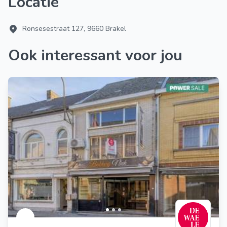
Locatie
Ronsesestraat 127, 9660 Brakel
Ook interessant voor jou