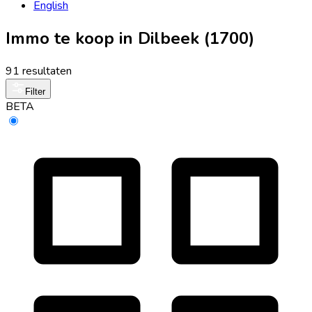
English
Immo te koop in Dilbeek (1700)
91 resultaten
Filter
BETA