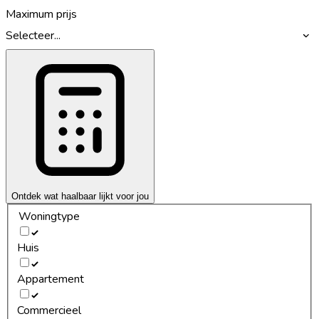
Maximum prijs
Selecteer...
Ontdek wat haalbaar lijkt voor jou
Woningtype
Huis
Appartement
Commercieel