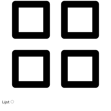
Lijst