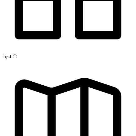
Lijst