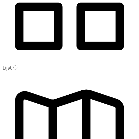
Lijst