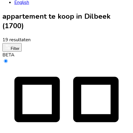
English
appartement te koop in Dilbeek
(1700)
19 resultaten
Filter
BETA