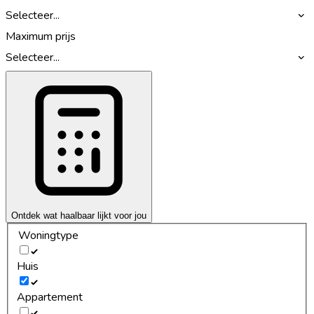
Selecteer...
Maximum prijs
Selecteer...
Ontdek wat haalbaar lijkt voor jou
Woningtype
Huis
Appartement