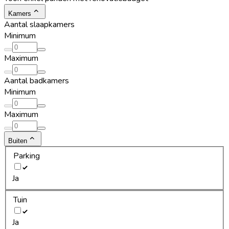
Kamers
Aantal slaapkamers
Minimum
Maximum
Aantal badkamers
Minimum
Maximum
Buiten
Parking
Ja
Tuin
Ja