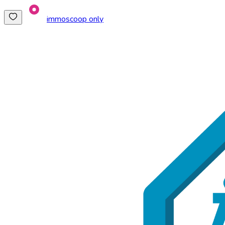
immoscoop only