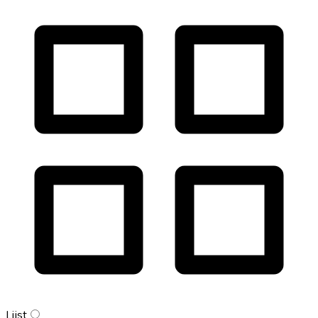
Lijst