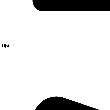
Lijst