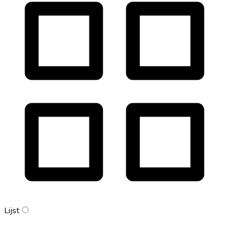
Lijst