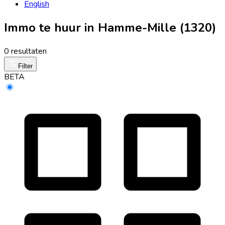
English
Immo te huur in Hamme-Mille (1320)
0 resultaten
Filter
BETA