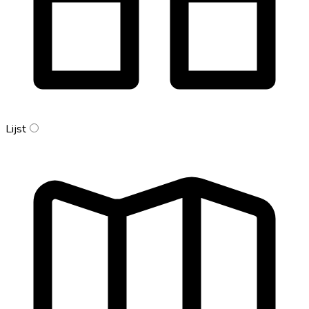
Lijst