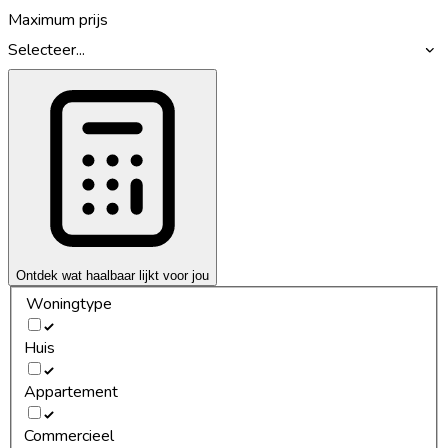
Maximum prijs
Selecteer...
Ontdek wat haalbaar lijkt voor jou
Woningtype
Huis
Appartement
Commercieel