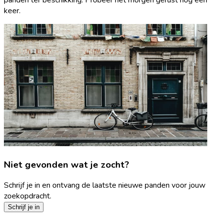
keer.
Niet gevonden wat je zocht?
Schrijf je in en ontvang de laatste nieuwe panden voor jouw
zoekopdracht.
Schrijf je in