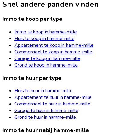
Snel andere panden vinden
Immo te koop per type
Immo te koop in hamme-mille
Huis te koop in hamme-mille
Appartement te koop in hamme-mille
Commercieel te koop in hamme-mille
Garage te koop in hamme-mille
Grond te koop in hamme-mille
Immo te huur per type
Huis te huur in hamme-mille
Appartement te huur in hamme-mille
Commercieel te huur in hamme-mille
Garage te huur in hamme-mille
Grond te huur in hamme-mille
Immo te huur nabij hamme-mille