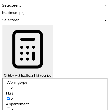
Selecteer...
Maximum prijs
Selecteer...
Ontdek wat haalbaar lijkt voor jou
Woningtype
Huis
Appartement