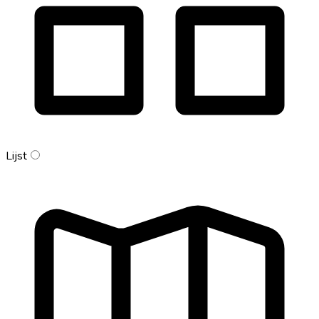
Lijst