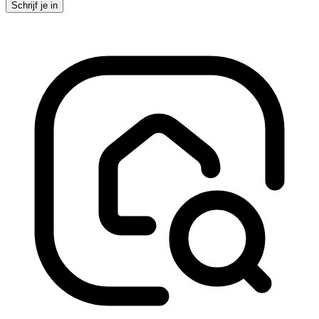
Schrijf je in