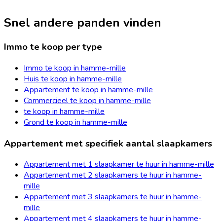
Snel andere panden vinden
Immo te koop per type
Immo te koop in hamme-mille
Huis te koop in hamme-mille
Appartement te koop in hamme-mille
Commercieel te koop in hamme-mille
te koop in hamme-mille
Grond te koop in hamme-mille
Appartement met specifiek aantal slaapkamers
Appartement met 1 slaapkamer te huur in hamme-mille
Appartement met 2 slaapkamers te huur in hamme-
mille
Appartement met 3 slaapkamers te huur in hamme-
mille
Appartement met 4 slaapkamers te huur in hamme-