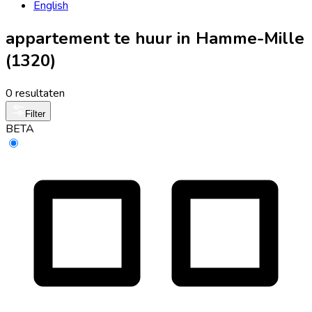
English
appartement te huur in Hamme-Mille
(1320)
0 resultaten
Filter
BETA