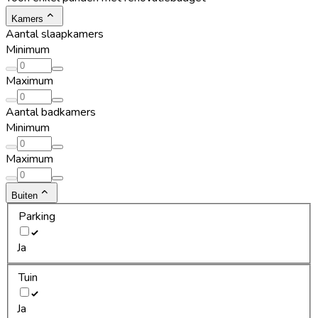
Kamers
Aantal slaapkamers
Minimum
Maximum
Aantal badkamers
Minimum
Maximum
Buiten
Parking
Ja
Tuin
Ja