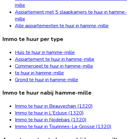
mille
Appartement met 5 slaapkamers te huur in hamme-
mille
Alle appartementen te huur in hamme-mille
Immo te huur per type
Huis te huur in hamme-mille
Appartement te huur in hamme-mille
Commercieel te huur in hamme-mille
te huur in hamme-mille
Grond te huur in hamme-mille
Immo te huur nabij hamme-mille
Immo te huur in Beauvechain (1320)
Immo te huur in L'Ecluse (1320)
Immo te huur in Nodebais (1320)
Immo te huur in Tourinnes-La-Grosse (1320)