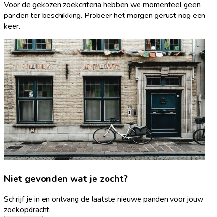
Voor de gekozen zoekcriteria hebben we momenteel geen
panden ter beschikking. Probeer het morgen gerust nog een
keer.
Niet gevonden wat je zocht?
Schrijf je in en ontvang de laatste nieuwe panden voor jouw
zoekopdracht.