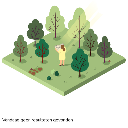
Vandaag geen resultaten gevonden