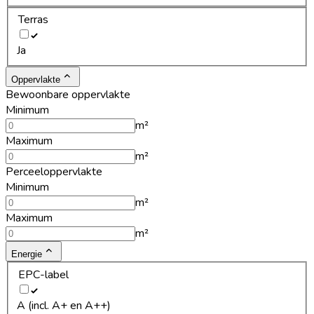
Terras
Ja
Oppervlakte
Bewoonbare oppervlakte
Minimum
m²
Maximum
m²
Perceeloppervlakte
Minimum
m²
Maximum
m²
Energie
EPC-label
A (incl. A+ en A++)