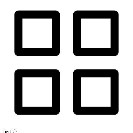
Lijst