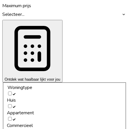
Maximum prijs
Selecteer...
Ontdek wat haalbaar lijkt voor jou
Woningtype
Huis
Appartement
Commercieel