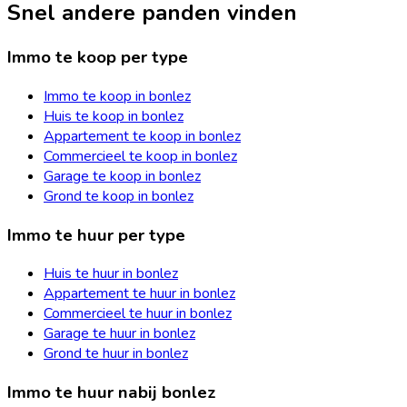
Snel andere panden vinden
Immo te koop per type
Immo te koop in bonlez
Huis te koop in bonlez
Appartement te koop in bonlez
Commercieel te koop in bonlez
Garage te koop in bonlez
Grond te koop in bonlez
Immo te huur per type
Huis te huur in bonlez
Appartement te huur in bonlez
Commercieel te huur in bonlez
Garage te huur in bonlez
Grond te huur in bonlez
Immo te huur nabij bonlez