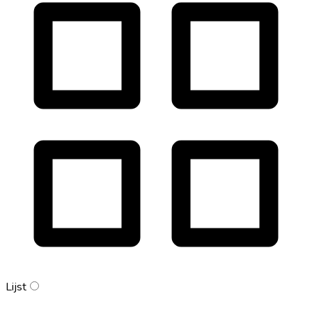
Lijst