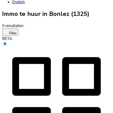
English
Immo te huur in Bonlez (1325)
0 resultaten
Filter
BETA