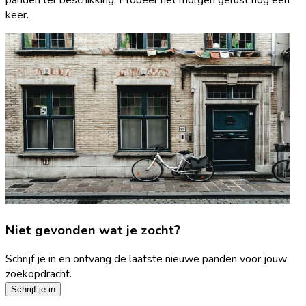
keer.
Niet gevonden wat je zocht?
Schrijf je in en ontvang de laatste nieuwe panden voor jouw
zoekopdracht.
Schrijf je in