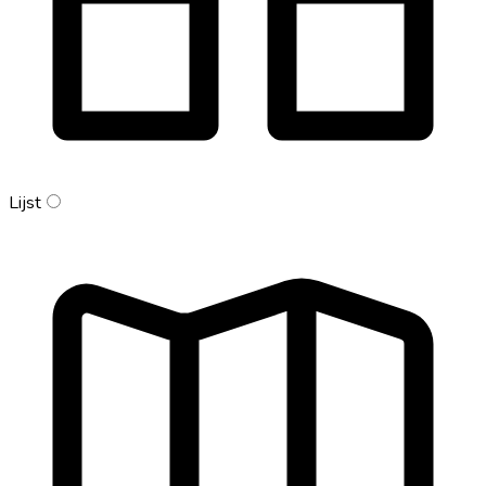
Lijst