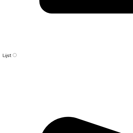
Lijst