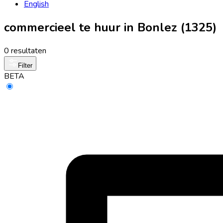
English
commercieel te huur in Bonlez (1325)
0 resultaten
Filter
BETA