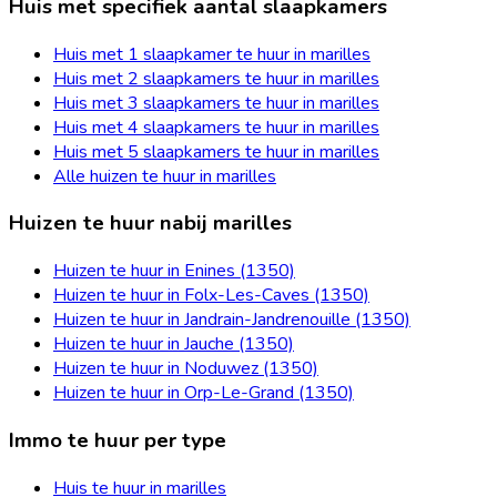
Huis met specifiek aantal slaapkamers
Huis met 1 slaapkamer te huur in marilles
Huis met 2 slaapkamers te huur in marilles
Huis met 3 slaapkamers te huur in marilles
Huis met 4 slaapkamers te huur in marilles
Huis met 5 slaapkamers te huur in marilles
Alle huizen te huur in marilles
Huizen te huur nabij marilles
Huizen te huur in Enines (1350)
Huizen te huur in Folx-Les-Caves (1350)
Huizen te huur in Jandrain-Jandrenouille (1350)
Huizen te huur in Jauche (1350)
Huizen te huur in Noduwez (1350)
Huizen te huur in Orp-Le-Grand (1350)
Immo te huur per type
Huis te huur in marilles