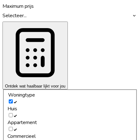
Maximum prijs
Selecteer...
Ontdek wat haalbaar lijkt voor jou
Woningtype
Huis
Appartement
Commercieel