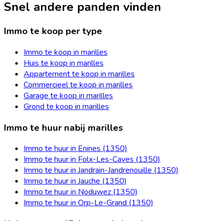
Snel andere panden vinden
Immo te koop per type
Immo te koop in marilles
Huis te koop in marilles
Appartement te koop in marilles
Commercieel te koop in marilles
Garage te koop in marilles
Grond te koop in marilles
Immo te huur nabij marilles
Immo te huur in Enines (1350)
Immo te huur in Folx-Les-Caves (1350)
Immo te huur in Jandrain-Jandrenouille (1350)
Immo te huur in Jauche (1350)
Immo te huur in Noduwez (1350)
Immo te huur in Orp-Le-Grand (1350)