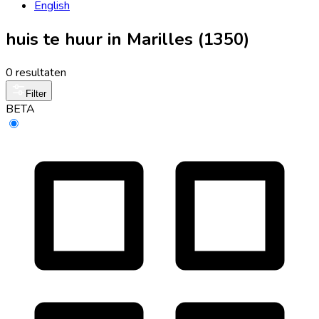
English
huis te huur in Marilles (1350)
0 resultaten
Filter
BETA