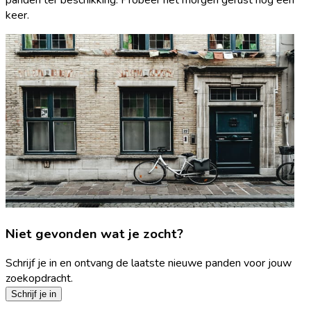
keer.
Niet gevonden wat je zocht?
Schrijf je in en ontvang de laatste nieuwe panden voor jouw
zoekopdracht.
Schrijf je in