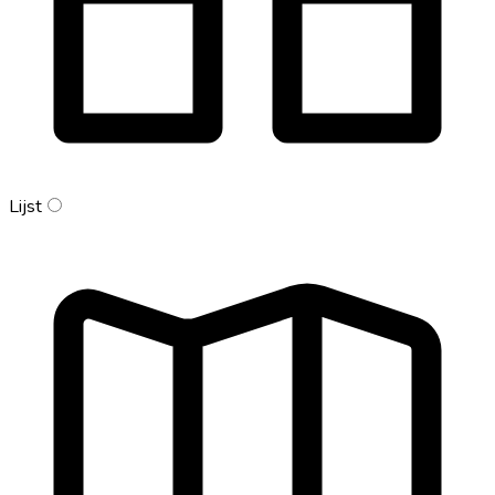
Lijst