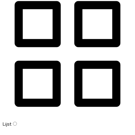
Lijst