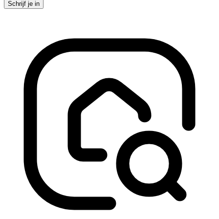
Schrijf je in