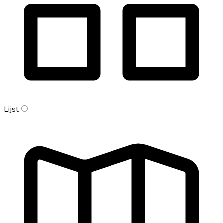
Lijst