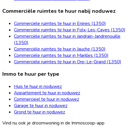
Commerciële ruimtes te huur nabij noduwez
Commerciële ruimtes te huur in Enines (1350)
Commerciële ruimtes te huur in Folx-Les-Caves (1350)
Commerciële ruimtes te huur in Jandrain-Jandrenouille
(1350)
Commerciële ruimtes te huur in Jauche (1350)
Commerciële ruimtes te huur in Marilles (1350)
Commerciële ruimtes te huur in Orp-Le-Grand (1350)
Immo te huur per type
Huis te huur in noduwez
Appartement te huur in noduwez
Commercieel te huur in noduwez
Garage te huur in noduwez
Grond te huur in noduwez
Vind nu ook je droomwoning in de Immoscoop-app