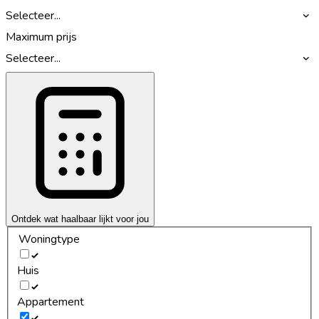
Selecteer...
Maximum prijs
Selecteer...
Ontdek wat haalbaar lijkt voor jou
Woningtype
Huis
Appartement