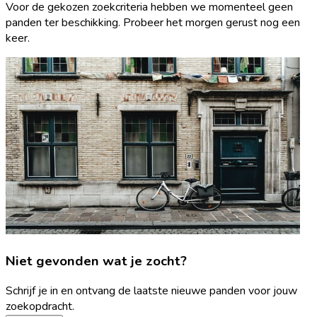
Voor de gekozen zoekcriteria hebben we momenteel geen
panden ter beschikking. Probeer het morgen gerust nog een
keer.
Niet gevonden wat je zocht?
Schrijf je in en ontvang de laatste nieuwe panden voor jouw
zoekopdracht.