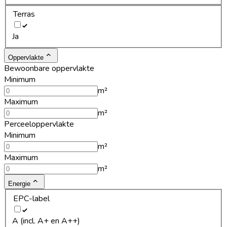
Terras
Ja
Oppervlakte
Bewoonbare oppervlakte
Minimum
m²
Maximum
m²
Perceeloppervlakte
Minimum
m²
Maximum
m²
Energie
EPC-label
A (incl. A+ en A++)