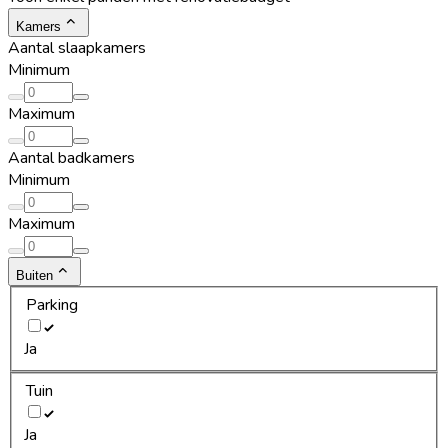
Kamers
Aantal slaapkamers
Minimum
Maximum
Aantal badkamers
Minimum
Maximum
Buiten
Parking
Ja
Tuin
Ja