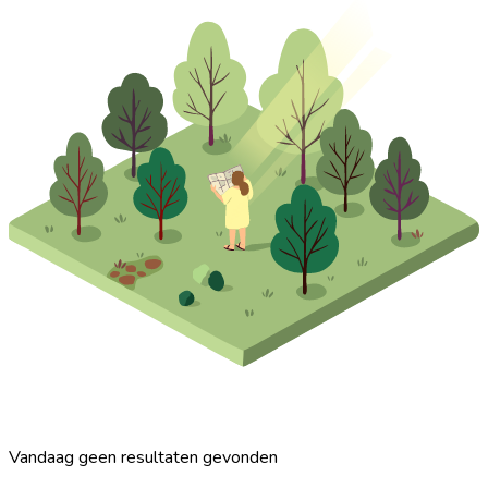
Vandaag geen resultaten gevonden