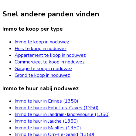
Snel andere panden vinden
Immo te koop per type
Immo te koop in noduwez
Huis te koop in noduwez
Appartement te koop in noduwez
Commercieel te koop in noduwez
Garage te koop in noduwez
Grond te koop in noduwez
Immo te huur nabij noduwez
Immo te huur in Enines (1350)
Immo te huur in Folx-Les-Caves (1350)
Immo te huur in Jandrain-Jandrenouille (1350)
Immo te huur in Jauche (1350)
Immo te huur in Marilles (1350)
Immo te huur in Orp-Le-Grand (1350)