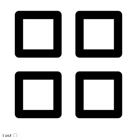
Lijst