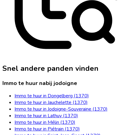
Snel andere panden vinden
Immo te huur nabij jodoigne
Immo te huur in Dongelberg (1370)
Immo te huur in Jauchelette (1370)
Immo te huur in Jodoigne-Souveraine (1370)
Immo te huur in Lathuy (1370)
Immo te huur in Mélin (1370)
Immo te huur in Piétrain (1370)