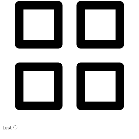
Lijst