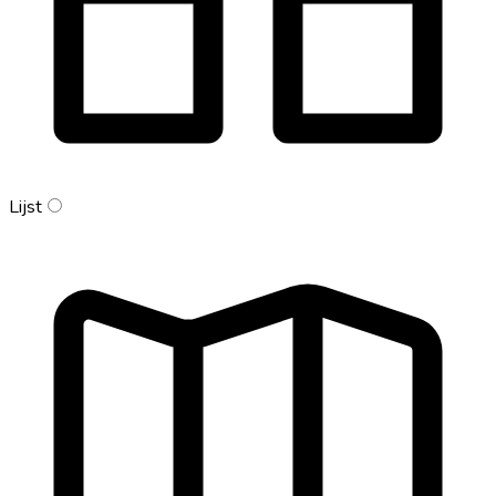
Lijst