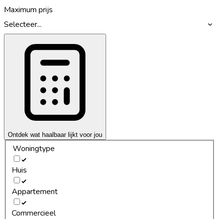
Maximum prijs
Selecteer...
Ontdek wat haalbaar lijkt voor jou
Woningtype
Huis
Appartement
Commercieel