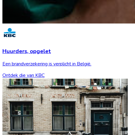
Huurders,
opgelet
Een brandverzekering is verplicht in België.
Ontdek die van KBC