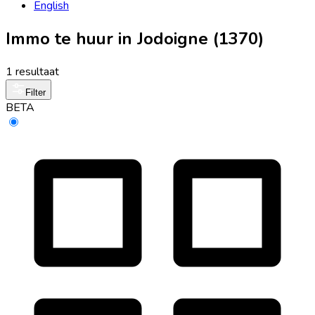
English
Immo te huur in Jodoigne (1370)
1 resultaat
Filter
BETA