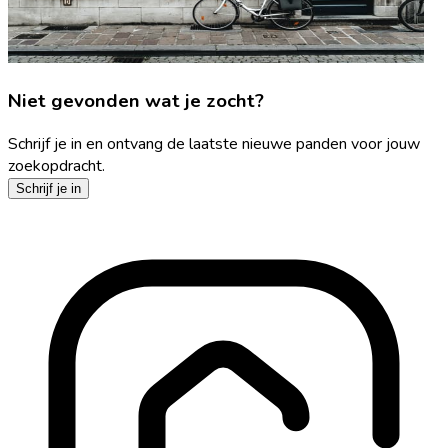
Niet gevonden wat je zocht?
Schrijf je in en ontvang de laatste nieuwe panden voor jouw
zoekopdracht.
Schrijf je in