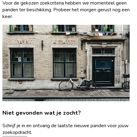
Voor de gekozen zoekcriteria hebben we momenteel geen
panden ter beschikking. Probeer het morgen gerust nog een
keer.
Niet gevonden wat je zocht?
Schrijf je in en ontvang de laatste nieuwe panden voor jouw
zoekopdracht.