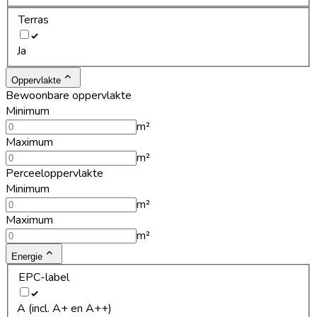
Terras
Ja
Oppervlakte
Bewoonbare oppervlakte
Minimum
m²
Maximum
m²
Perceeloppervlakte
Minimum
m²
Maximum
m²
Energie
EPC-label
A (incl. A+ en A++)