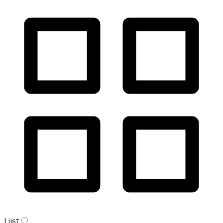
Lijst