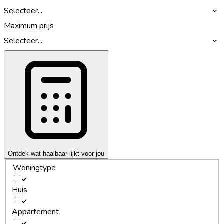
Selecteer...
Maximum prijs
Selecteer...
Ontdek wat haalbaar lijkt voor jou
Woningtype
Huis
Appartement