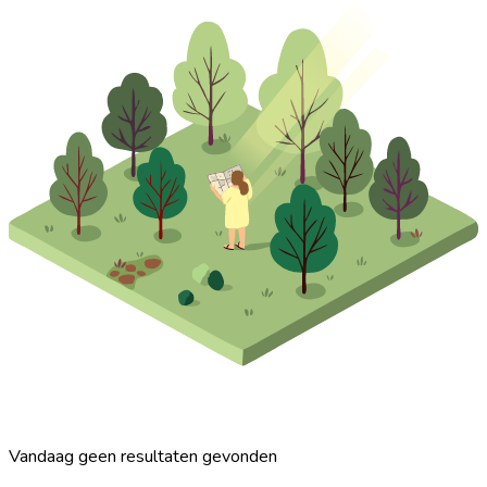
Vandaag geen resultaten gevonden