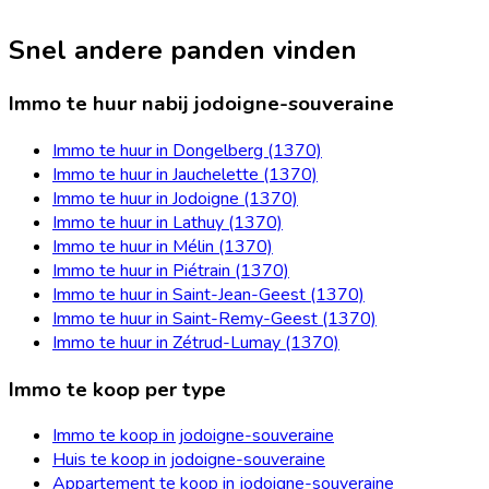
Snel andere panden vinden
Immo te huur nabij jodoigne-souveraine
Immo te huur in Dongelberg (1370)
Immo te huur in Jauchelette (1370)
Immo te huur in Jodoigne (1370)
Immo te huur in Lathuy (1370)
Immo te huur in Mélin (1370)
Immo te huur in Piétrain (1370)
Immo te huur in Saint-Jean-Geest (1370)
Immo te huur in Saint-Remy-Geest (1370)
Immo te huur in Zétrud-Lumay (1370)
Immo te koop per type
Immo te koop in jodoigne-souveraine
Huis te koop in jodoigne-souveraine
Appartement te koop in jodoigne-souveraine