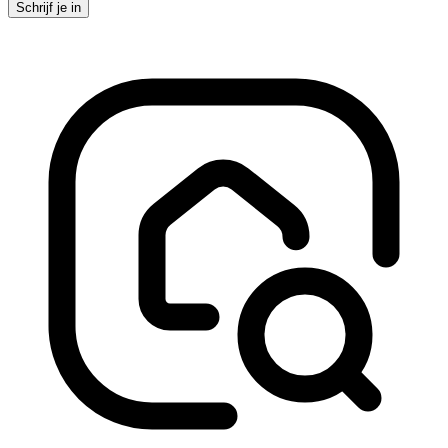
Schrijf je in