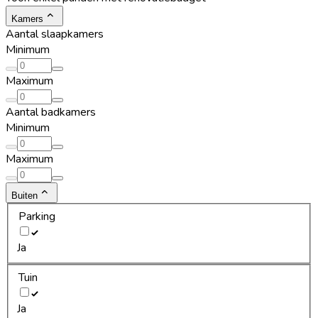
Kamers
Aantal slaapkamers
Minimum
Maximum
Aantal badkamers
Minimum
Maximum
Buiten
Parking
Ja
Tuin
Ja