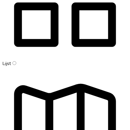
Lijst