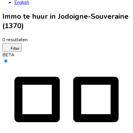
English
Immo te huur in Jodoigne-Souveraine
(1370)
0 resultaten
Filter
BETA