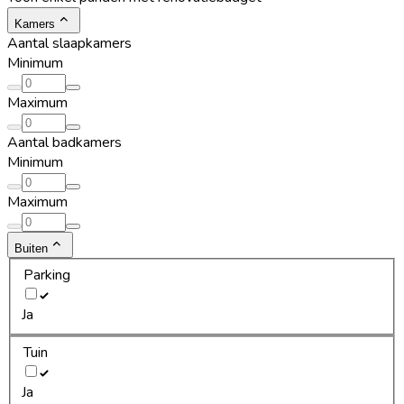
Kamers
Aantal slaapkamers
Minimum
Maximum
Aantal badkamers
Minimum
Maximum
Buiten
Parking
Ja
Tuin
Ja