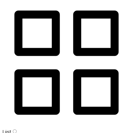
Lijst