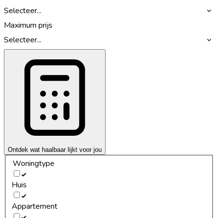
Selecteer...
Maximum prijs
Selecteer...
Ontdek wat haalbaar lijkt voor jou
Woningtype
Huis
Appartement