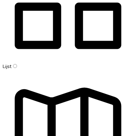
Lijst