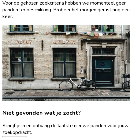
Voor de gekozen zoekcriteria hebben we momenteel geen
panden ter beschikking. Probeer het morgen gerust nog een
keer.
Niet gevonden wat je zocht?
Schrijf je in en ontvang de laatste nieuwe panden voor jouw
zoekopdracht.