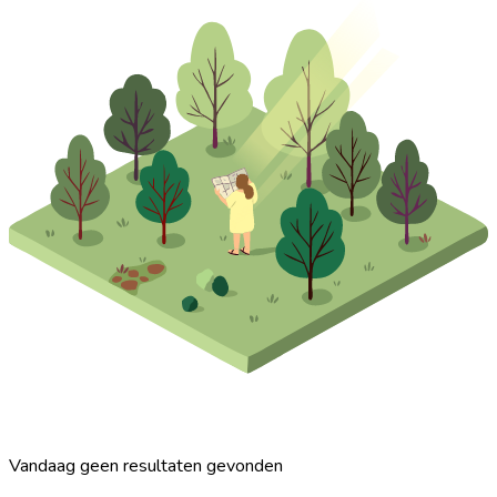
Vandaag geen resultaten gevonden