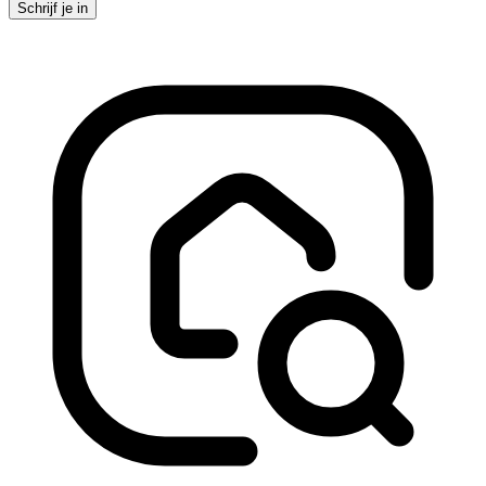
Schrijf je in