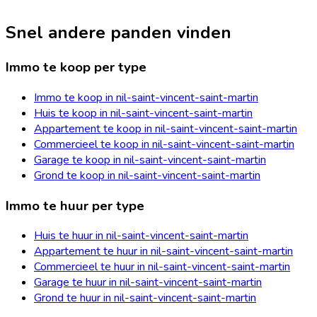
Snel andere panden vinden
Immo te koop per type
Immo te koop in nil-saint-vincent-saint-martin
Huis te koop in nil-saint-vincent-saint-martin
Appartement te koop in nil-saint-vincent-saint-martin
Commercieel te koop in nil-saint-vincent-saint-martin
Garage te koop in nil-saint-vincent-saint-martin
Grond te koop in nil-saint-vincent-saint-martin
Immo te huur per type
Huis te huur in nil-saint-vincent-saint-martin
Appartement te huur in nil-saint-vincent-saint-martin
Commercieel te huur in nil-saint-vincent-saint-martin
Garage te huur in nil-saint-vincent-saint-martin
Grond te huur in nil-saint-vincent-saint-martin