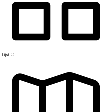
Lijst