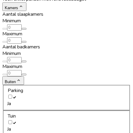
Kamers
Aantal slaapkamers
Minimum
Maximum
Aantal badkamers
Minimum
Maximum
Buiten
Parking
Ja
Tuin
Ja