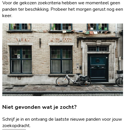
Voor de gekozen zoekcriteria hebben we momenteel geen
panden ter beschikking. Probeer het morgen gerust nog een
keer.
Niet gevonden wat je zocht?
Schrijf je in en ontvang de laatste nieuwe panden voor jouw
zoekopdracht.