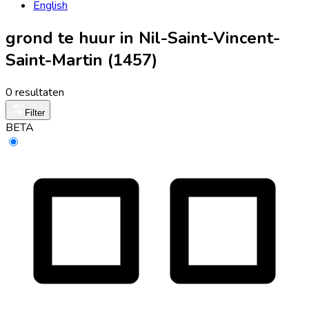
English
grond te huur in Nil-Saint-Vincent-
Saint-Martin (1457)
0 resultaten
Filter
BETA