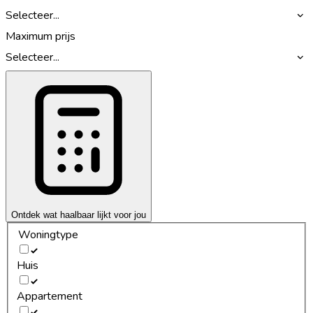
Selecteer...
Maximum prijs
Selecteer...
Ontdek wat haalbaar lijkt voor jou
Woningtype
Huis
Appartement