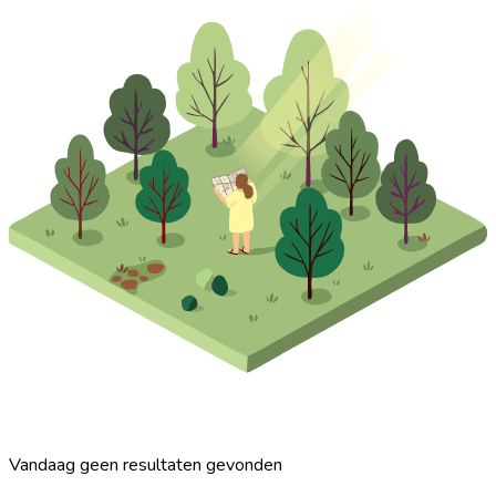
Vandaag geen resultaten gevonden