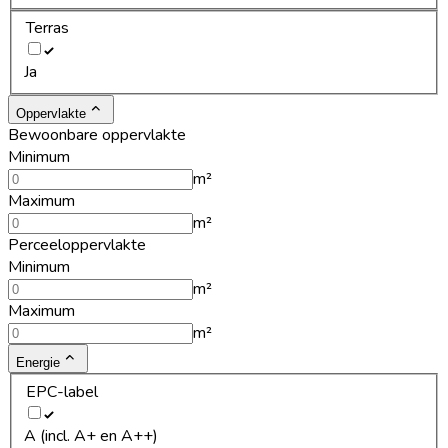
Terras
Ja
Oppervlakte
Bewoonbare oppervlakte
Minimum
m²
Maximum
m²
Perceeloppervlakte
Minimum
m²
Maximum
m²
Energie
EPC-label
A (incl. A+ en A++)