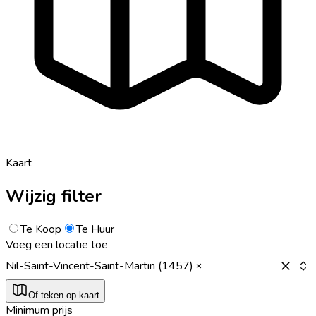
Kaart
Wijzig filter
Te Koop
Te Huur
Voeg een locatie toe
Nil-Saint-Vincent-Saint-Martin (1457)
Of teken op kaart
Minimum prijs