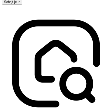
Schrijf je in