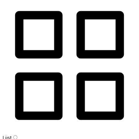
Lijst