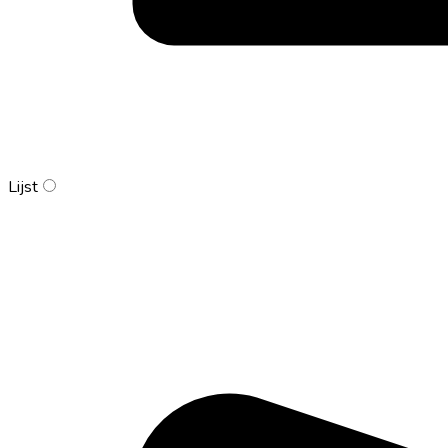
Lijst