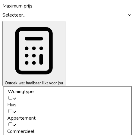
Maximum prijs
Selecteer...
Ontdek wat haalbaar lijkt voor jou
Woningtype
Huis
Appartement
Commercieel