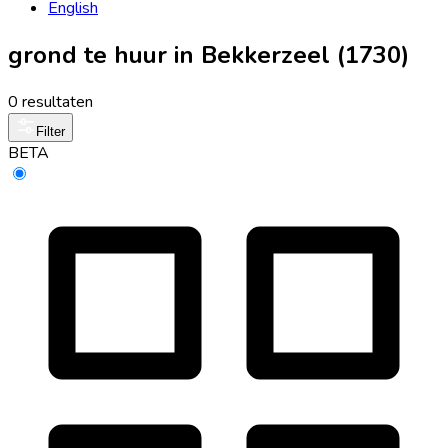
English
grond te huur in Bekkerzeel (1730)
0 resultaten
Filter
BETA