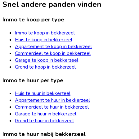
Snel andere panden vinden
Immo te koop per type
Immo te koop in bekkerzeel
Huis te koop in bekkerzeel
Appartement te koop in bekkerzeel
Commercieel te koop in bekkerzeel
Garage te koop in bekkerzeel
Grond te koop in bekkerzeel
Immo te huur per type
Huis te huur in bekkerzeel
Appartement te huur in bekkerzeel
Commercieel te huur in bekkerzeel
Garage te huur in bekkerzeel
Grond te huur in bekkerzeel
Immo te huur nabij bekkerzeel