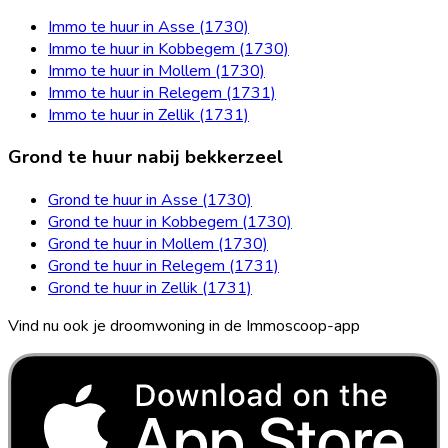
Immo te huur in Asse (1730)
Immo te huur in Kobbegem (1730)
Immo te huur in Mollem (1730)
Immo te huur in Relegem (1731)
Immo te huur in Zellik (1731)
Grond te huur nabij bekkerzeel
Grond te huur in Asse (1730)
Grond te huur in Kobbegem (1730)
Grond te huur in Mollem (1730)
Grond te huur in Relegem (1731)
Grond te huur in Zellik (1731)
Vind nu ook je droomwoning in de Immoscoop-app