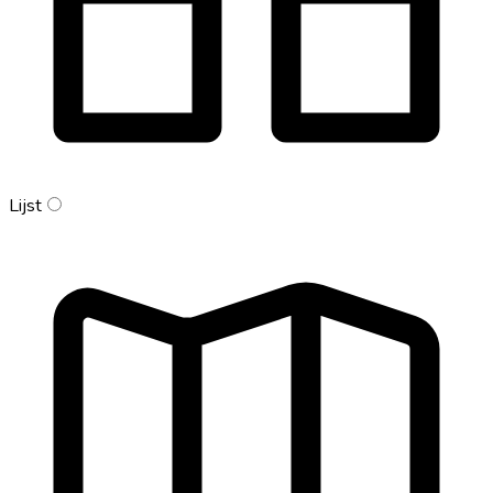
Lijst