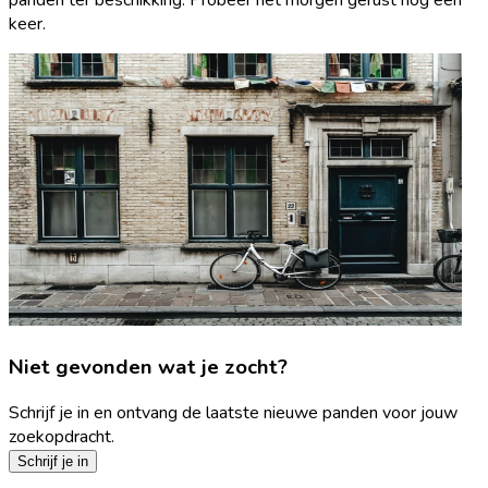
keer.
Niet gevonden wat je zocht?
Schrijf je in en ontvang de laatste nieuwe panden voor jouw
zoekopdracht.
Schrijf je in