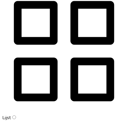
Lijst