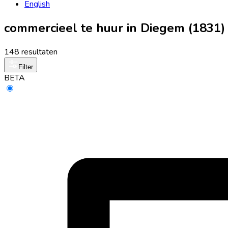
English
commercieel te huur in Diegem (1831)
148 resultaten
Filter
BETA