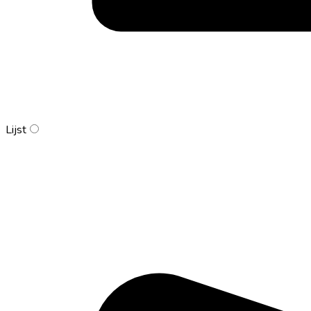
Lijst