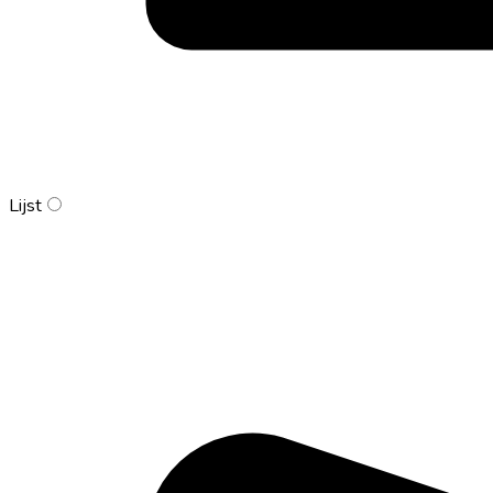
Lijst