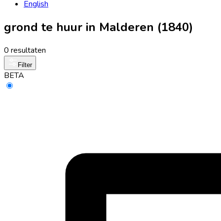
English
grond te huur in Malderen (1840)
0 resultaten
Filter
BETA