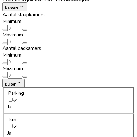
Kamers
Aantal slaapkamers
Minimum
Maximum
Aantal badkamers
Minimum
Maximum
Buiten
Parking
Ja
Tuin
Ja