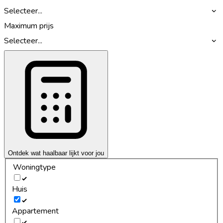
Selecteer...
Maximum prijs
Selecteer...
Ontdek wat haalbaar lijkt voor jou
Woningtype
Huis
Appartement