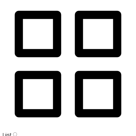
Lijst