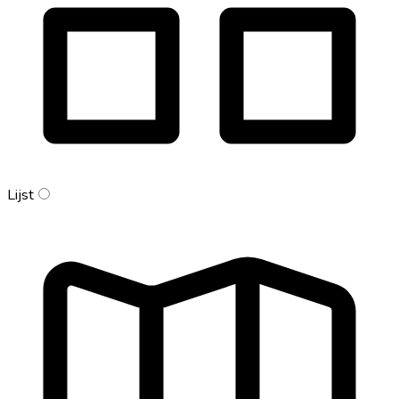
Lijst