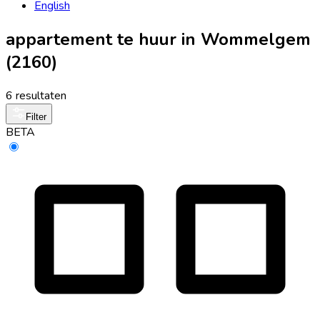
English
appartement te huur in Wommelgem
(2160)
6 resultaten
Filter
BETA