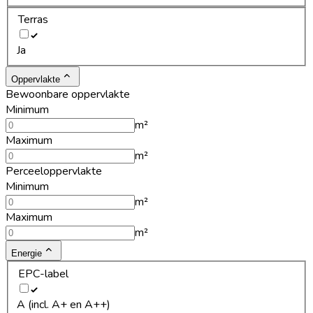
Terras
Ja
Oppervlakte
Bewoonbare oppervlakte
Minimum
m²
Maximum
m²
Perceeloppervlakte
Minimum
m²
Maximum
m²
Energie
EPC-label
A (incl. A+ en A++)