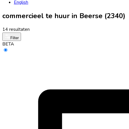
English
commercieel te huur in Beerse (2340)
14 resultaten
Filter
BETA