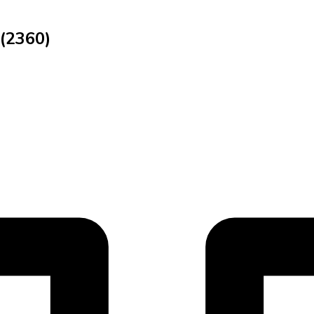
(2360)