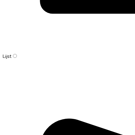
Lijst