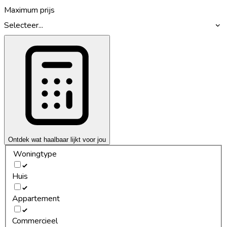
Maximum prijs
Selecteer...
Ontdek wat haalbaar lijkt voor jou
Woningtype
Huis
Appartement
Commercieel