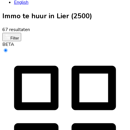
English
Immo te huur in Lier (2500)
67 resultaten
Filter
BETA