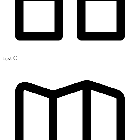
Lijst