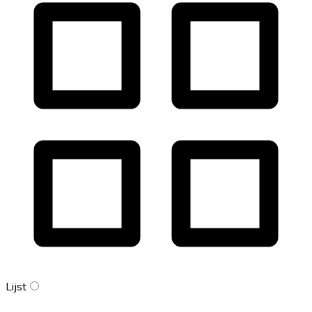
Lijst