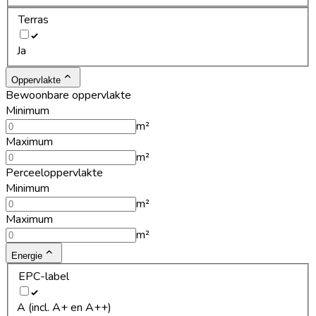
Terras
Ja
Oppervlakte
Bewoonbare oppervlakte
Minimum
m²
Maximum
m²
Perceeloppervlakte
Minimum
m²
Maximum
m²
Energie
EPC-label
A (incl. A+ en A++)