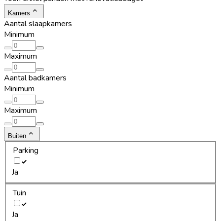
Kamers
Aantal slaapkamers
Minimum
Maximum
Aantal badkamers
Minimum
Maximum
Buiten
Parking
Ja
Tuin
Ja