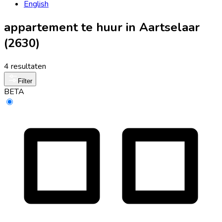
English
appartement te huur in Aartselaar
(2630)
4 resultaten
Filter
BETA