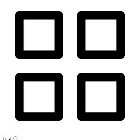
Lijst