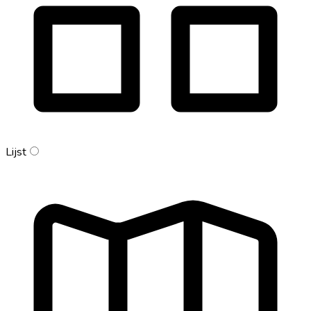
Lijst