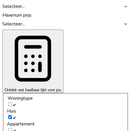
Selecteer...
Maximum prijs
Selecteer...
Ontdek wat haalbaar lijkt voor jou
Woningtype
Huis
Appartement