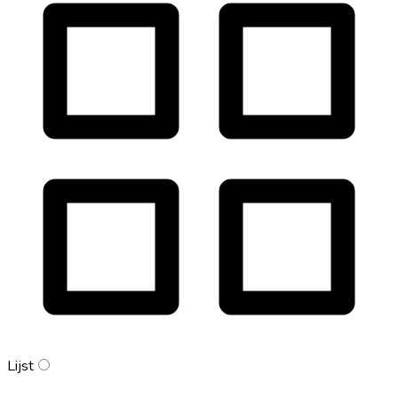
Lijst