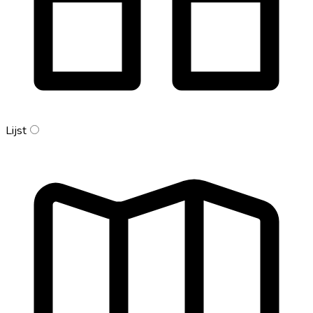
Lijst