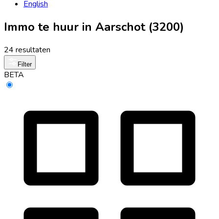
English
Immo te huur in Aarschot (3200)
24 resultaten
Filter
BETA