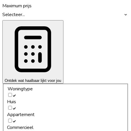
Maximum prijs
Selecteer...
Ontdek wat haalbaar lijkt voor jou
Woningtype
Huis
Appartement
Commercieel