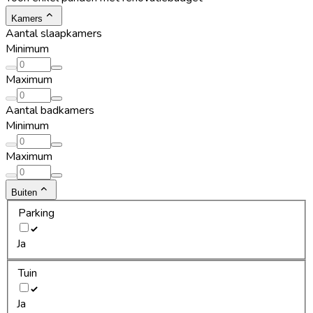
Kamers
Aantal slaapkamers
Minimum
Maximum
Aantal badkamers
Minimum
Maximum
Buiten
Parking
Ja
Tuin
Ja