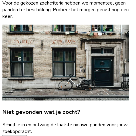
Voor de gekozen zoekcriteria hebben we momenteel geen
panden ter beschikking. Probeer het morgen gerust nog een
keer.
Niet gevonden wat je zocht?
Schrijf je in en ontvang de laatste nieuwe panden voor jouw
zoekopdracht.