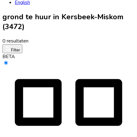
English
grond te huur in Kersbeek-Miskom
(3472)
0 resultaten
Filter
BETA