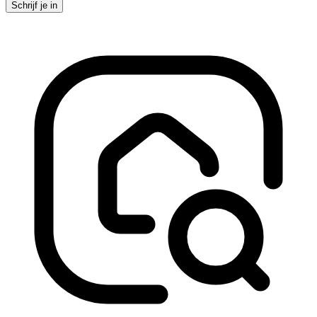
Schrijf je in