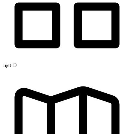
Lijst