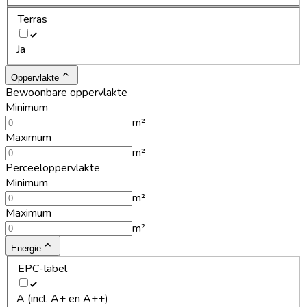
Terras
Ja
Oppervlakte
Bewoonbare oppervlakte
Minimum
m²
Maximum
m²
Perceeloppervlakte
Minimum
m²
Maximum
m²
Energie
EPC-label
A (incl. A+ en A++)