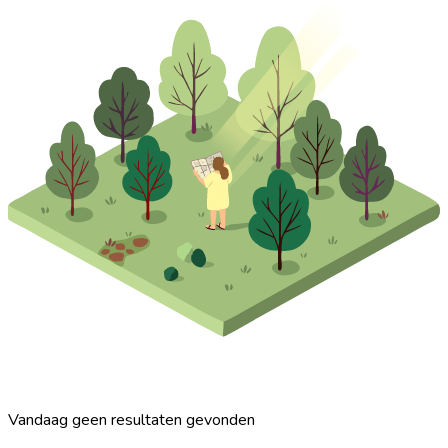
Vandaag geen resultaten gevonden