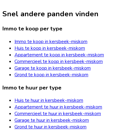
Snel andere panden vinden
Immo te koop per type
Immo te koop in kersbeek-miskom
Huis te koop in kersbeek-miskom
Appartement te koop in kersbeek-miskom
Commercieel te koop in kersbeek-miskom
Garage te koop in kersbeek-miskom
Grond te koop in kersbeek-miskom
Immo te huur per type
Huis te huur in kersbeek-miskom
Appartement te huur in kersbeek-miskom
Commercieel te huur in kersbeek-miskom
Garage te huur in kersbeek-miskom
Grond te huur in kersbeek-miskom