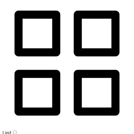
Lijst