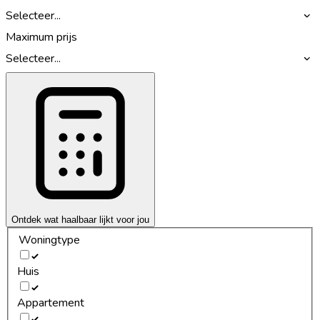
Selecteer...
Maximum prijs
Selecteer...
Ontdek wat haalbaar lijkt voor jou
Woningtype
Huis
Appartement