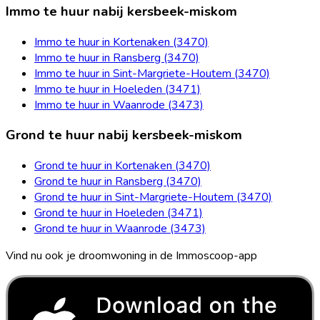
Immo te huur nabij kersbeek-miskom
Immo te huur in Kortenaken (3470)
Immo te huur in Ransberg (3470)
Immo te huur in Sint-Margriete-Houtem (3470)
Immo te huur in Hoeleden (3471)
Immo te huur in Waanrode (3473)
Grond te huur nabij kersbeek-miskom
Grond te huur in Kortenaken (3470)
Grond te huur in Ransberg (3470)
Grond te huur in Sint-Margriete-Houtem (3470)
Grond te huur in Hoeleden (3471)
Grond te huur in Waanrode (3473)
Vind nu ook je droomwoning in de Immoscoop-app