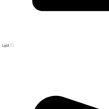
Lijst