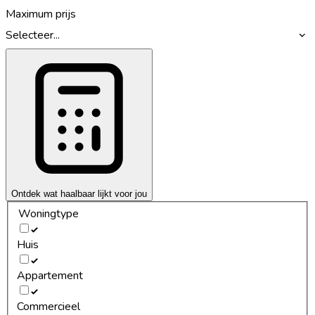
Maximum prijs
Selecteer...
Ontdek wat haalbaar lijkt voor jou
Woningtype
Huis
Appartement
Commercieel