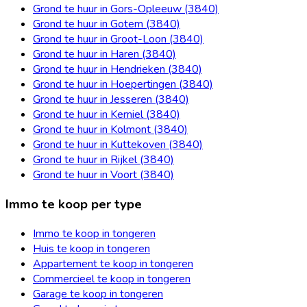
Grond te huur in Gors-Opleeuw (3840)
Grond te huur in Gotem (3840)
Grond te huur in Groot-Loon (3840)
Grond te huur in Haren (3840)
Grond te huur in Hendrieken (3840)
Grond te huur in Hoepertingen (3840)
Grond te huur in Jesseren (3840)
Grond te huur in Kerniel (3840)
Grond te huur in Kolmont (3840)
Grond te huur in Kuttekoven (3840)
Grond te huur in Rijkel (3840)
Grond te huur in Voort (3840)
Immo te koop per type
Immo te koop in tongeren
Huis te koop in tongeren
Appartement te koop in tongeren
Commercieel te koop in tongeren
Garage te koop in tongeren