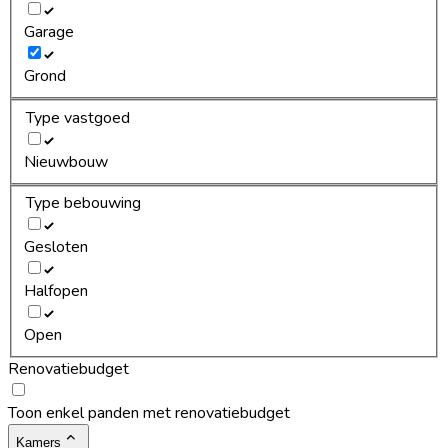
Garage
Grond
Type vastgoed
Nieuwbouw
Type bebouwing
Gesloten
Halfopen
Open
Renovatiebudget
Toon enkel panden met renovatiebudget
Kamers