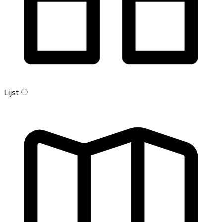
Lijst