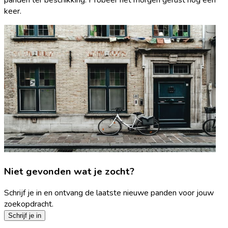
keer.
Niet gevonden wat je zocht?
Schrijf je in en ontvang de laatste nieuwe panden voor jouw
zoekopdracht.
Schrijf je in