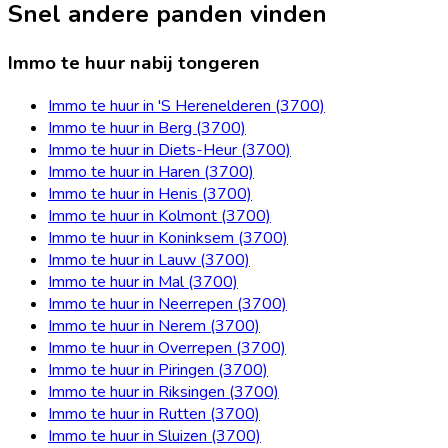
Snel andere panden vinden
Immo te huur nabij tongeren
Immo te huur in 'S Herenelderen (3700)
Immo te huur in Berg (3700)
Immo te huur in Diets-Heur (3700)
Immo te huur in Haren (3700)
Immo te huur in Henis (3700)
Immo te huur in Kolmont (3700)
Immo te huur in Koninksem (3700)
Immo te huur in Lauw (3700)
Immo te huur in Mal (3700)
Immo te huur in Neerrepen (3700)
Immo te huur in Nerem (3700)
Immo te huur in Overrepen (3700)
Immo te huur in Piringen (3700)
Immo te huur in Riksingen (3700)
Immo te huur in Rutten (3700)
Immo te huur in Sluizen (3700)