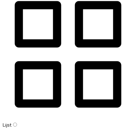
Lijst