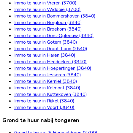
Immo te huur in Vreren (3700)
Immo te huur in Widooie (3700)
Immo te huur in Bommershoven (3840)
Immo te huur in Borgloon (3840)
Immo te huur in Broekom (3840)
Immo te huur in Gors-Opleeuw (3840)
Immo te huur in Gotem (3840)
Immo te huur in Groot-Loon (3840)
Immo te huur in Haren (3840)
Immo te huur in Hendrieken (3840)
Immo te huur in Hoepertingen (3840)
Immo te huur in Jesseren (3840)
Immo te huur in Kerniel (3840)
Immo te huur in Kolmont (3840)
Immo te huur in Kuttekoven (3840)
Immo te huur in Rijkel (3840)
Immo te huur in Voort (3840)
Grond te huur nabij tongeren
Grond te huur in 'S Herenelderen (3700)