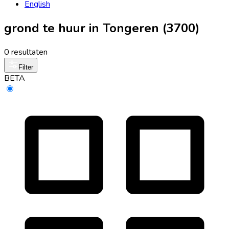
English
grond te huur in Tongeren (3700)
0 resultaten
Filter
BETA