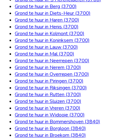
Grond te huur in Berg (3700)
Grond te huur in Diets-Heur (3700)
Grond te huur in Haren (3700)
Grond te huur in Henis (3700)
Grond te huur in Kolmont (3700)
Grond te huur in Koninksem (3700)
Grond te huur in Lauw (3700)
Grond te huur in Mal (3700)
Grond te huur in Neerrepen (3700)
Grond te huur in Nerem (3700)
Grond te huur in Overrepen (3700)
Grond te huur in Piringen (3700)
Grond te huur in Riksingen (3700)
Grond te huur in Rutten (3700)
Grond te huur in Sluizen (3700)
Grond te huur in Vreren (3700)
Grond te huur in Widooie (3700)
Grond te huur in Bommershoven (3840)
Grond te huur in Borgloon (3840)
Grond te huur in Broekom (3840)