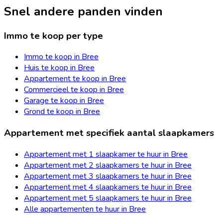
Snel andere panden vinden
Immo te koop per type
Immo te koop in Bree
Huis te koop in Bree
Appartement te koop in Bree
Commercieel te koop in Bree
Garage te koop in Bree
Grond te koop in Bree
Appartement met specifiek aantal slaapkamers
Appartement met 1 slaapkamer te huur in Bree
Appartement met 2 slaapkamers te huur in Bree
Appartement met 3 slaapkamers te huur in Bree
Appartement met 4 slaapkamers te huur in Bree
Appartement met 5 slaapkamers te huur in Bree
Alle appartementen te huur in Bree