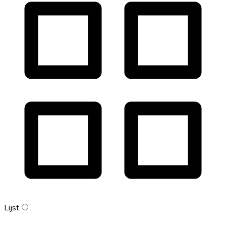
Lijst