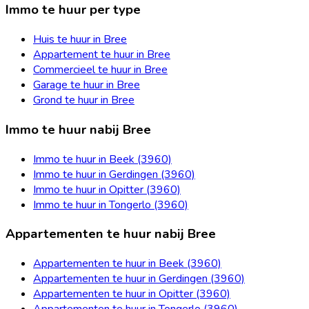
Immo te huur per type
Huis te huur in Bree
Appartement te huur in Bree
Commercieel te huur in Bree
Garage te huur in Bree
Grond te huur in Bree
Immo te huur nabij Bree
Immo te huur in Beek (3960)
Immo te huur in Gerdingen (3960)
Immo te huur in Opitter (3960)
Immo te huur in Tongerlo (3960)
Appartementen te huur nabij Bree
Appartementen te huur in Beek (3960)
Appartementen te huur in Gerdingen (3960)
Appartementen te huur in Opitter (3960)
Appartementen te huur in Tongerlo (3960)