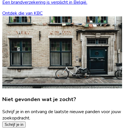
Een brandverzekering is verplicht in België.
Ontdek die van KBC
Niet gevonden wat je zocht?
Schrijf je in en ontvang de laatste nieuwe panden voor jouw
zoekopdracht.
Schrijf je in