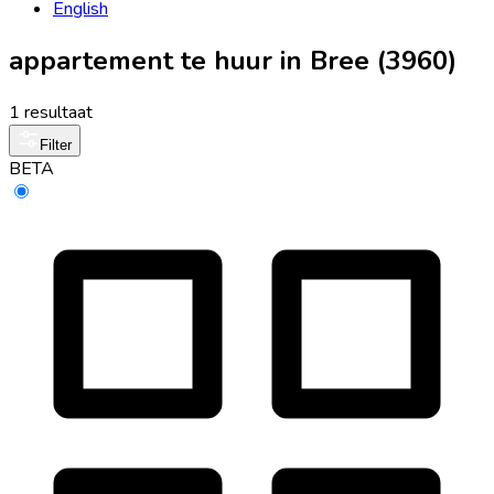
English
appartement te huur in Bree (3960)
1 resultaat
Filter
BETA