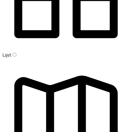
Lijst