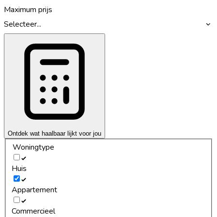
Maximum prijs
Selecteer...
Ontdek wat haalbaar lijkt voor jou
Woningtype
Huis
Appartement
Commercieel