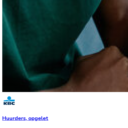
Huurders,
opgelet