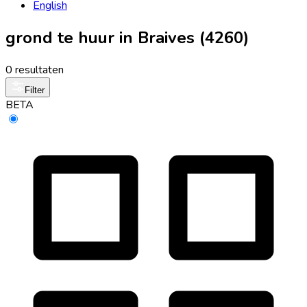
English
grond te huur in Braives (4260)
0 resultaten
Filter
BETA