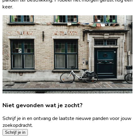
keer.
Niet gevonden wat je zocht?
Schrijf je in en ontvang de laatste nieuwe panden voor jouw
zoekopdracht.
Schrijf je in