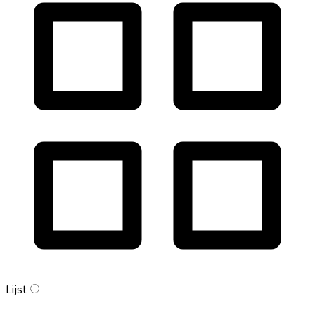
Lijst