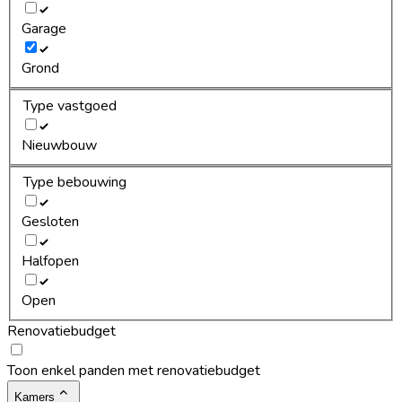
Garage
Grond
Type vastgoed
Nieuwbouw
Type bebouwing
Gesloten
Halfopen
Open
Renovatiebudget
Toon enkel panden met renovatiebudget
Kamers