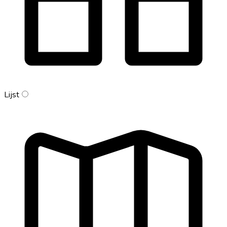
Lijst