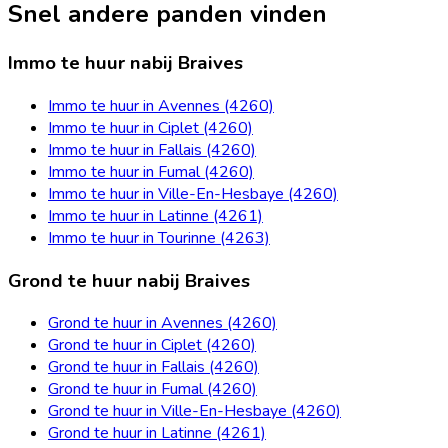
Snel andere panden vinden
Immo te huur nabij Braives
Immo te huur in Avennes (4260)
Immo te huur in Ciplet (4260)
Immo te huur in Fallais (4260)
Immo te huur in Fumal (4260)
Immo te huur in Ville-En-Hesbaye (4260)
Immo te huur in Latinne (4261)
Immo te huur in Tourinne (4263)
Grond te huur nabij Braives
Grond te huur in Avennes (4260)
Grond te huur in Ciplet (4260)
Grond te huur in Fallais (4260)
Grond te huur in Fumal (4260)
Grond te huur in Ville-En-Hesbaye (4260)
Grond te huur in Latinne (4261)