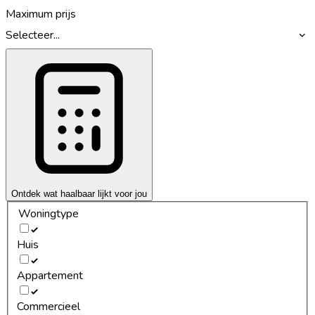
Maximum prijs
Selecteer...
Ontdek wat haalbaar lijkt voor jou
Woningtype
Huis
Appartement
Commercieel