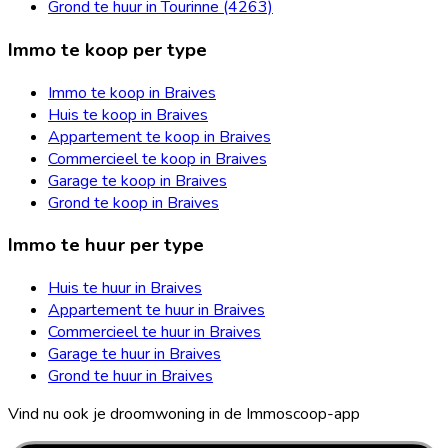
Grond te huur in Tourinne (4263)
Immo te koop per type
Immo te koop in Braives
Huis te koop in Braives
Appartement te koop in Braives
Commercieel te koop in Braives
Garage te koop in Braives
Grond te koop in Braives
Immo te huur per type
Huis te huur in Braives
Appartement te huur in Braives
Commercieel te huur in Braives
Garage te huur in Braives
Grond te huur in Braives
Vind nu ook je droomwoning in de Immoscoop-app