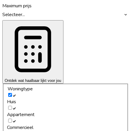
Maximum prijs
Selecteer...
Ontdek wat haalbaar lijkt voor jou
Woningtype
Huis
Appartement
Commercieel