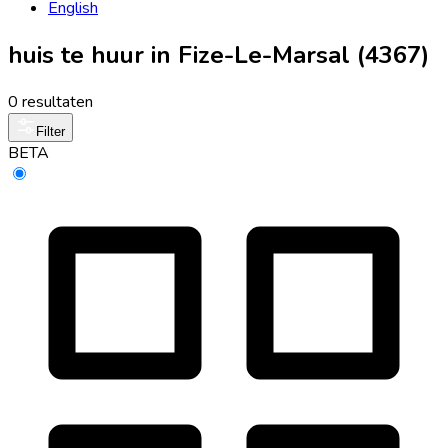
English
huis te huur in Fize-Le-Marsal (4367)
0 resultaten
Filter
BETA