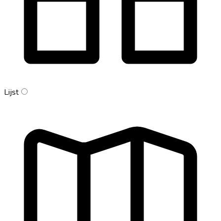
Lijst