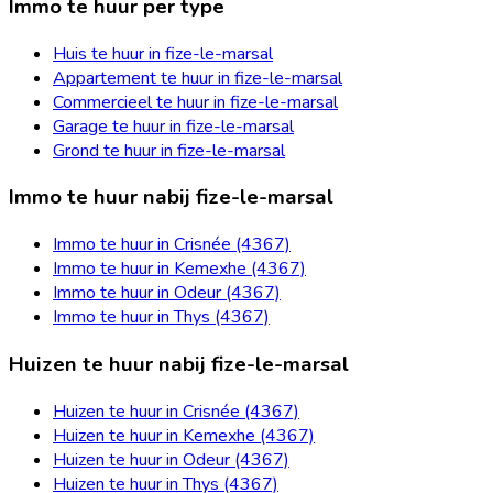
Immo te huur per type
Huis te huur in fize-le-marsal
Appartement te huur in fize-le-marsal
Commercieel te huur in fize-le-marsal
Garage te huur in fize-le-marsal
Grond te huur in fize-le-marsal
Immo te huur nabij fize-le-marsal
Immo te huur in Crisnée (4367)
Immo te huur in Kemexhe (4367)
Immo te huur in Odeur (4367)
Immo te huur in Thys (4367)
Huizen te huur nabij fize-le-marsal
Huizen te huur in Crisnée (4367)
Huizen te huur in Kemexhe (4367)
Huizen te huur in Odeur (4367)
Huizen te huur in Thys (4367)