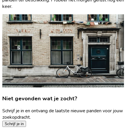
keer.
Niet gevonden wat je zocht?
Schrijf je in en ontvang de laatste nieuwe panden voor jouw
zoekopdracht.
Schrijf je in