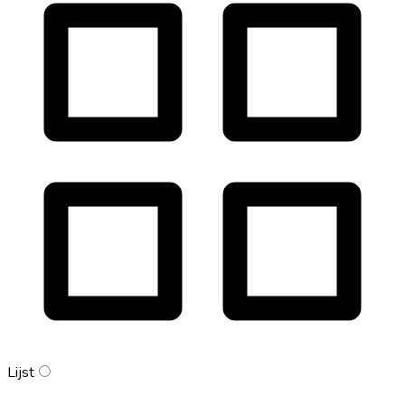
Lijst