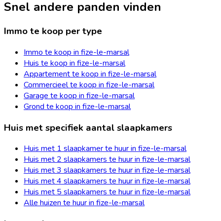
Snel andere panden vinden
Immo te koop per type
Immo te koop in fize-le-marsal
Huis te koop in fize-le-marsal
Appartement te koop in fize-le-marsal
Commercieel te koop in fize-le-marsal
Garage te koop in fize-le-marsal
Grond te koop in fize-le-marsal
Huis met specifiek aantal slaapkamers
Huis met 1 slaapkamer te huur in fize-le-marsal
Huis met 2 slaapkamers te huur in fize-le-marsal
Huis met 3 slaapkamers te huur in fize-le-marsal
Huis met 4 slaapkamers te huur in fize-le-marsal
Huis met 5 slaapkamers te huur in fize-le-marsal
Alle huizen te huur in fize-le-marsal