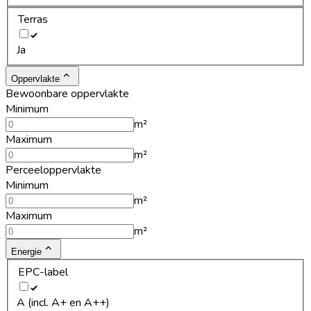
Terras
Ja
Oppervlakte
Bewoonbare oppervlakte
Minimum
m²
Maximum
m²
Perceeloppervlakte
Minimum
m²
Maximum
m²
Energie
EPC-label
A (incl. A+ en A++)