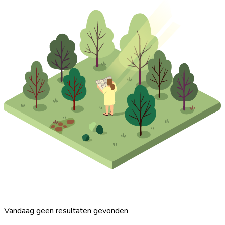
Vandaag geen resultaten gevonden