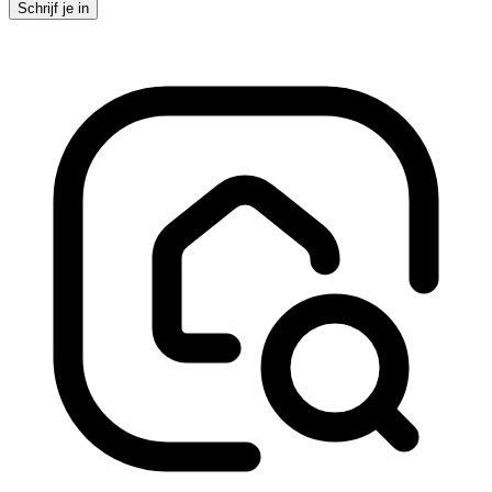
Schrijf je in