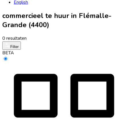
English
commercieel te huur in Flémalle-
Grande (4400)
0 resultaten
Filter
BETA