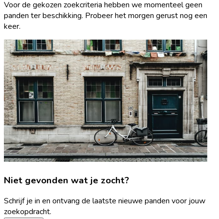
Voor de gekozen zoekcriteria hebben we momenteel geen
panden ter beschikking. Probeer het morgen gerust nog een
keer.
Niet gevonden wat je zocht?
Schrijf je in en ontvang de laatste nieuwe panden voor jouw
zoekopdracht.