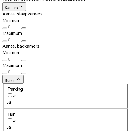
Kamers
Aantal slaapkamers
Minimum
Maximum
Aantal badkamers
Minimum
Maximum
Buiten
Parking
Ja
Tuin
Ja