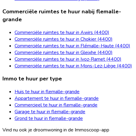
Commerciële ruimtes te huur nabij flemalle-
grande
Commerciële ruimtes te huur in Awirs (4400)
Commerciële ruimtes te huur in Chokier (4400)
Commerciële ruimtes te huur in Flémalle-Haute (4400)
Commerciële ruimtes te huur in Gleixhe (4400)
Commerciële ruimtes te huur in Ivoz-Ramet (4400)
Commerciële ruimtes te huur in Mons-Lez-Liège (4400)
Immo te huur per type
Huis te huur in flemalle-grande
Appartement te huur in flemalle-grande
Commercieel te huur in flemalle-grande
Garage te huur in flemalle-grande
Grond te huur in flemalle-grande
Vind nu ook je droomwoning in de Immoscoop-app