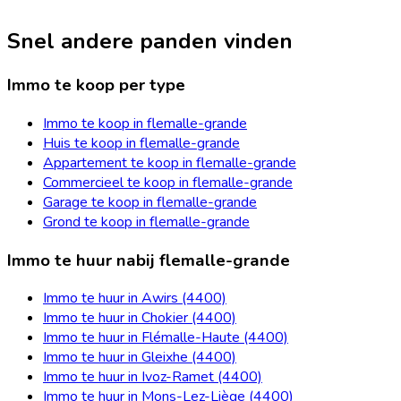
Snel andere panden vinden
Immo te koop per type
Immo te koop in flemalle-grande
Huis te koop in flemalle-grande
Appartement te koop in flemalle-grande
Commercieel te koop in flemalle-grande
Garage te koop in flemalle-grande
Grond te koop in flemalle-grande
Immo te huur nabij flemalle-grande
Immo te huur in Awirs (4400)
Immo te huur in Chokier (4400)
Immo te huur in Flémalle-Haute (4400)
Immo te huur in Gleixhe (4400)
Immo te huur in Ivoz-Ramet (4400)
Immo te huur in Mons-Lez-Liège (4400)