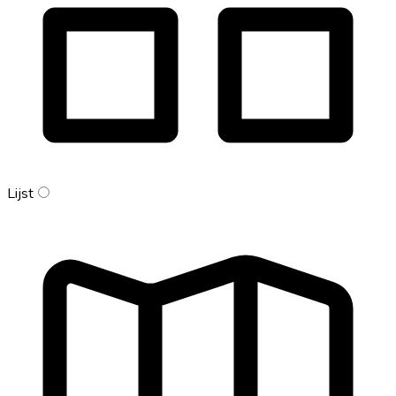
Lijst