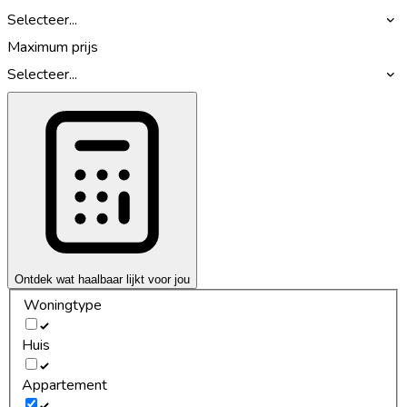
Selecteer...
Maximum prijs
Selecteer...
Ontdek wat haalbaar lijkt voor jou
Woningtype
Huis
Appartement