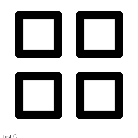
Lijst