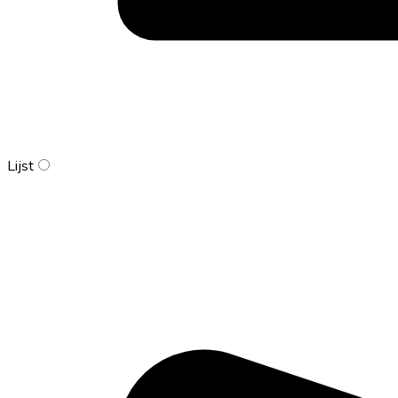
Lijst