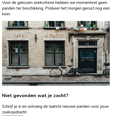
Voor de gekozen zoekcriteria hebben we momenteel geen
panden ter beschikking. Probeer het morgen gerust nog een
keer.
Niet gevonden wat je zocht?
Schrijf je in en ontvang de laatste nieuwe panden voor jouw
zoekopdracht.