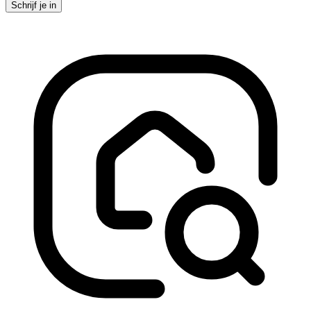
Schrijf je in