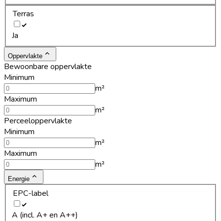
Terras
Ja
Oppervlakte
Bewoonbare oppervlakte
Minimum
m²
Maximum
m²
Perceeloppervlakte
Minimum
m²
Maximum
m²
Energie
EPC-label
A (incl. A+ en A++)