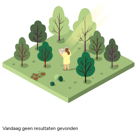
Vandaag geen resultaten gevonden