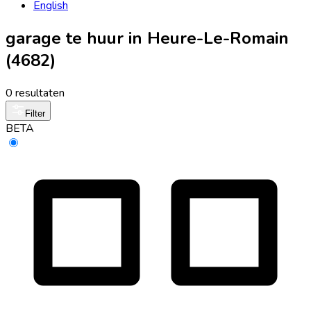
English
garage te huur in Heure-Le-Romain
(4682)
0 resultaten
Filter
BETA