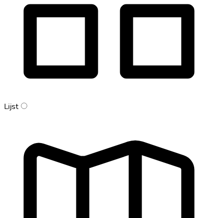
Lijst