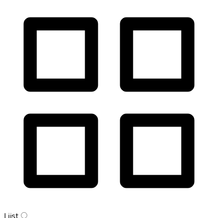
Lijst