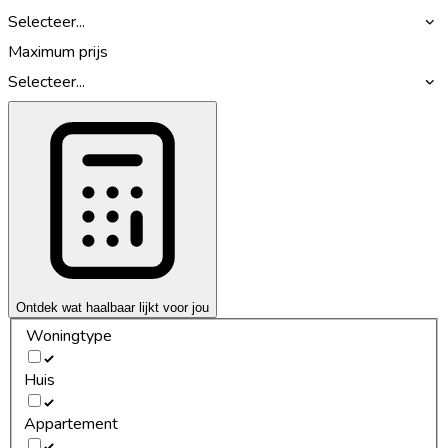
Selecteer...
Maximum prijs
Selecteer...
Ontdek wat haalbaar lijkt voor jou
Woningtype
Huis
Appartement