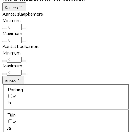
Kamers
Aantal slaapkamers
Minimum
Maximum
Aantal badkamers
Minimum
Maximum
Buiten
Parking
Ja
Tuin
Ja