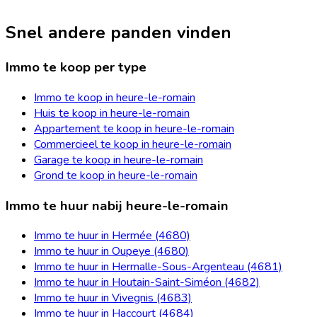
Snel andere panden vinden
Immo te koop per type
Immo te koop in heure-le-romain
Huis te koop in heure-le-romain
Appartement te koop in heure-le-romain
Commercieel te koop in heure-le-romain
Garage te koop in heure-le-romain
Grond te koop in heure-le-romain
Immo te huur nabij heure-le-romain
Immo te huur in Hermée (4680)
Immo te huur in Oupeye (4680)
Immo te huur in Hermalle-Sous-Argenteau (4681)
Immo te huur in Houtain-Saint-Siméon (4682)
Immo te huur in Vivegnis (4683)
Immo te huur in Haccourt (4684)