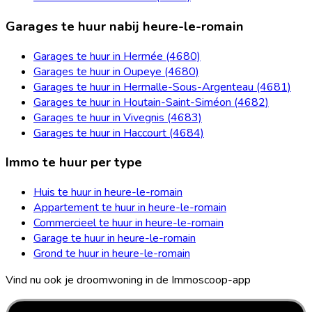
Garages te huur nabij heure-le-romain
Garages te huur in Hermée (4680)
Garages te huur in Oupeye (4680)
Garages te huur in Hermalle-Sous-Argenteau (4681)
Garages te huur in Houtain-Saint-Siméon (4682)
Garages te huur in Vivegnis (4683)
Garages te huur in Haccourt (4684)
Immo te huur per type
Huis te huur in heure-le-romain
Appartement te huur in heure-le-romain
Commercieel te huur in heure-le-romain
Garage te huur in heure-le-romain
Grond te huur in heure-le-romain
Vind nu ook je droomwoning in de Immoscoop-app