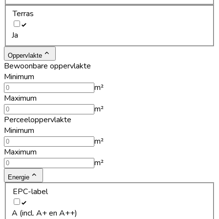
Terras
Ja
Oppervlakte
Bewoonbare oppervlakte
Minimum
m²
Maximum
m²
Perceeloppervlakte
Minimum
m²
Maximum
m²
Energie
EPC-label
A (incl. A+ en A++)