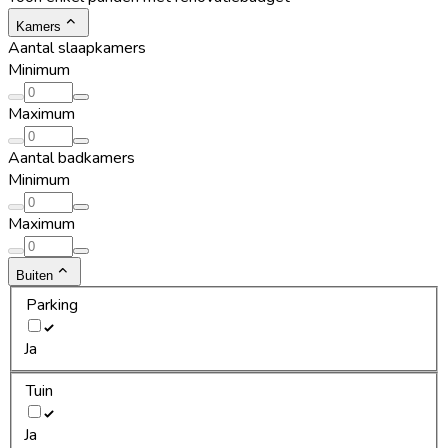
Kamers
Aantal slaapkamers
Minimum
Maximum
Aantal badkamers
Minimum
Maximum
Buiten
Parking
Ja
Tuin
Ja