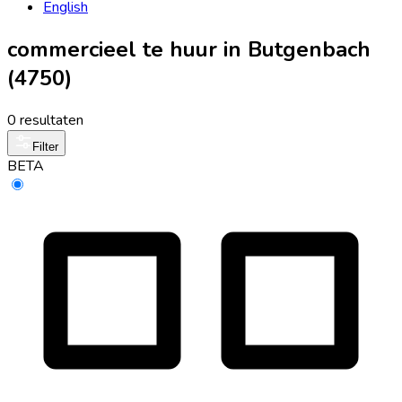
English
commercieel te huur in Butgenbach
(4750)
0 resultaten
Filter
BETA