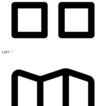
Lijst