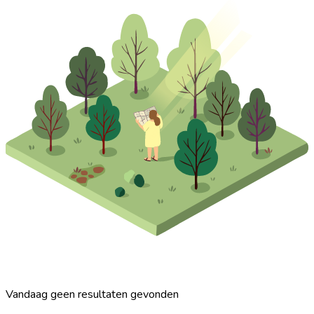
Vandaag geen resultaten gevonden