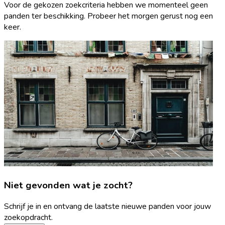
Voor de gekozen zoekcriteria hebben we momenteel geen
panden ter beschikking. Probeer het morgen gerust nog een
keer.
Niet gevonden wat je zocht?
Schrijf je in en ontvang de laatste nieuwe panden voor jouw
zoekopdracht.