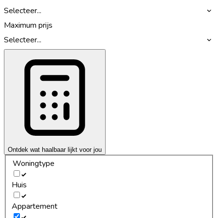
Selecteer...
Maximum prijs
Selecteer...
Ontdek wat haalbaar lijkt voor jou
Woningtype
Huis
Appartement