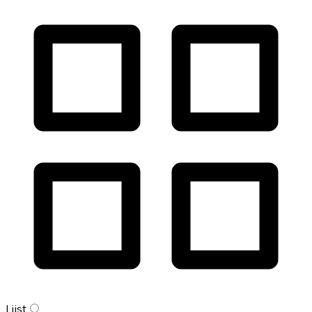
Lijst