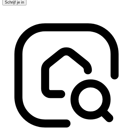
Schrijf je in