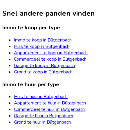
Snel andere panden vinden
Immo te koop per type
Immo te koop in Bütgenbach
Huis te koop in Bütgenbach
Appartement te koop in Bütgenbach
Commercieel te koop in Bütgenbach
Garage te koop in Bütgenbach
Grond te koop in Bütgenbach
Immo te huur per type
Huis te huur in Bütgenbach
Appartement te huur in Bütgenbach
Commercieel te huur in Bütgenbach
Garage te huur in Bütgenbach
Grond te huur in Bütgenbach