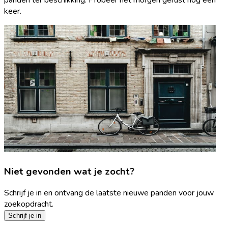
keer.
Niet gevonden wat je zocht?
Schrijf je in en ontvang de laatste nieuwe panden voor jouw
zoekopdracht.
Schrijf je in