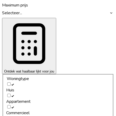
Maximum prijs
Selecteer...
Ontdek wat haalbaar lijkt voor jou
Woningtype
Huis
Appartement
Commercieel