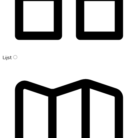
Lijst