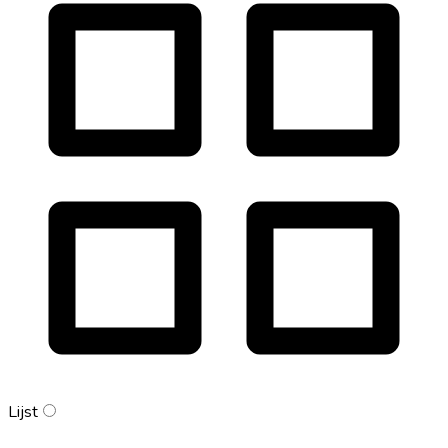
Lijst