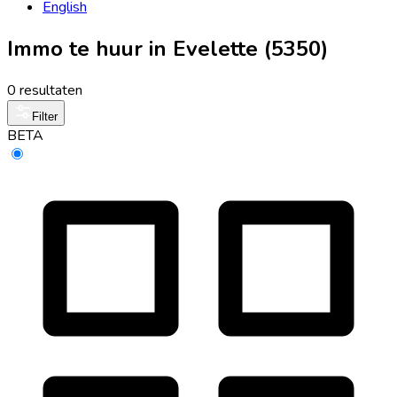
English
Immo te huur in Evelette (5350)
0 resultaten
Filter
BETA