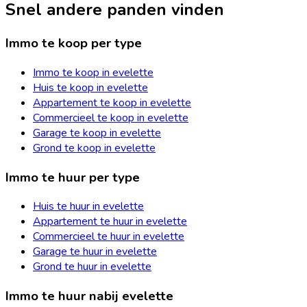
Snel andere panden vinden
Immo te koop per type
Immo te koop in evelette
Huis te koop in evelette
Appartement te koop in evelette
Commercieel te koop in evelette
Garage te koop in evelette
Grond te koop in evelette
Immo te huur per type
Huis te huur in evelette
Appartement te huur in evelette
Commercieel te huur in evelette
Garage te huur in evelette
Grond te huur in evelette
Immo te huur nabij evelette