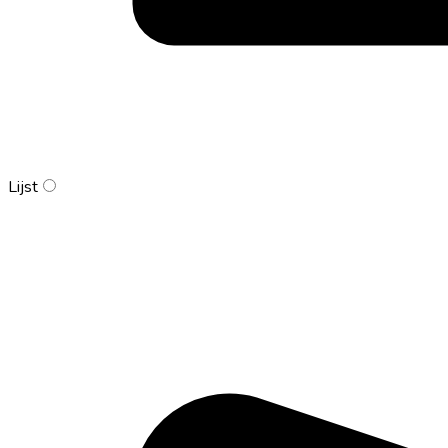
Lijst