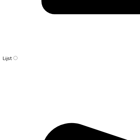
Lijst