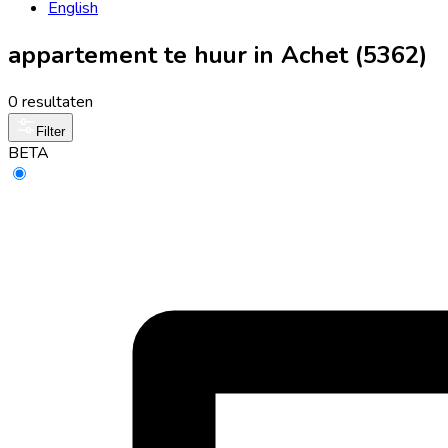
English
appartement te huur in Achet (5362)
0 resultaten
Filter
BETA