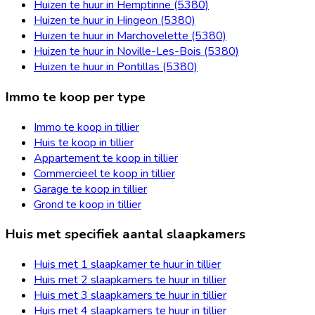
Huizen te huur in Hemptinne (5380)
Huizen te huur in Hingeon (5380)
Huizen te huur in Marchovelette (5380)
Huizen te huur in Noville-Les-Bois (5380)
Huizen te huur in Pontillas (5380)
Immo te koop per type
Immo te koop in tillier
Huis te koop in tillier
Appartement te koop in tillier
Commercieel te koop in tillier
Garage te koop in tillier
Grond te koop in tillier
Huis met specifiek aantal slaapkamers
Huis met 1 slaapkamer te huur in tillier
Huis met 2 slaapkamers te huur in tillier
Huis met 3 slaapkamers te huur in tillier
Huis met 4 slaapkamers te huur in tillier