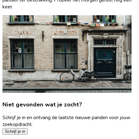
keer.
Niet gevonden wat je zocht?
Schrijf je in en ontvang de laatste nieuwe panden voor jouw
zoekopdracht.
Schrijf je in