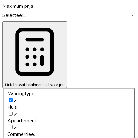
Maximum prijs
Selecteer...
Ontdek wat haalbaar lijkt voor jou
Woningtype
Huis
Appartement
Commercieel