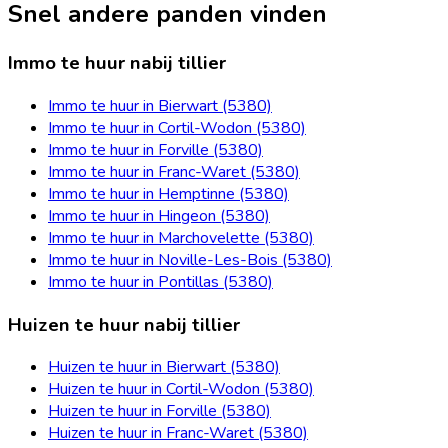
Snel andere panden vinden
Immo te huur nabij tillier
Immo te huur in Bierwart (5380)
Immo te huur in Cortil-Wodon (5380)
Immo te huur in Forville (5380)
Immo te huur in Franc-Waret (5380)
Immo te huur in Hemptinne (5380)
Immo te huur in Hingeon (5380)
Immo te huur in Marchovelette (5380)
Immo te huur in Noville-Les-Bois (5380)
Immo te huur in Pontillas (5380)
Huizen te huur nabij tillier
Huizen te huur in Bierwart (5380)
Huizen te huur in Cortil-Wodon (5380)
Huizen te huur in Forville (5380)
Huizen te huur in Franc-Waret (5380)