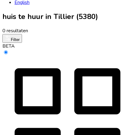
English
huis te huur in Tillier (5380)
0 resultaten
Filter
BETA