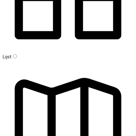
Lijst