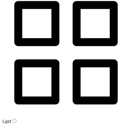
Lijst