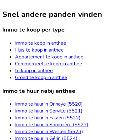
Snel andere panden vinden
Immo te koop per type
Immo te koop in anthee
Huis te koop in anthee
Appartement te koop in anthee
Commercieel te koop in anthee
te koop in anthee
Grond te koop in anthee
Immo te huur nabij anthee
Immo te huur in Onhaye (5520)
Immo te huur in Serville (5521)
Immo te huur in Falaën (5522)
Immo te huur in Sommière (5523)
Immo te huur in Weillen (5523)
Immo te huur in Gérin (5524)