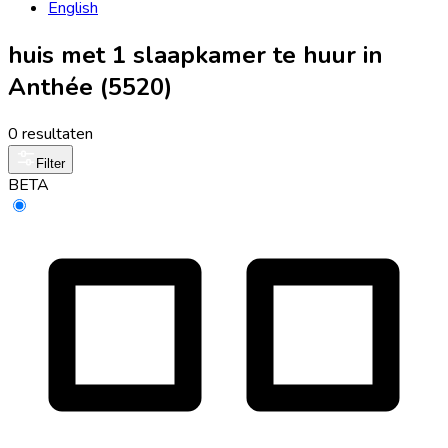
English
huis met 1 slaapkamer te huur in
Anthée (5520)
0 resultaten
Filter
BETA