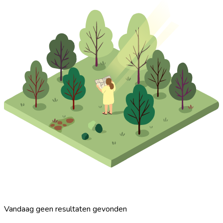
Vandaag geen resultaten gevonden