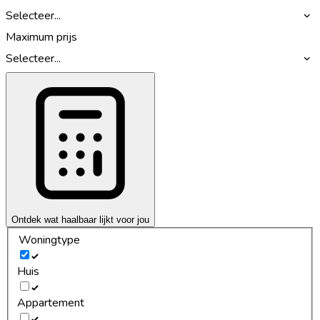
Selecteer...
Maximum prijs
Selecteer...
Ontdek wat haalbaar lijkt voor jou
Woningtype
Huis
Appartement