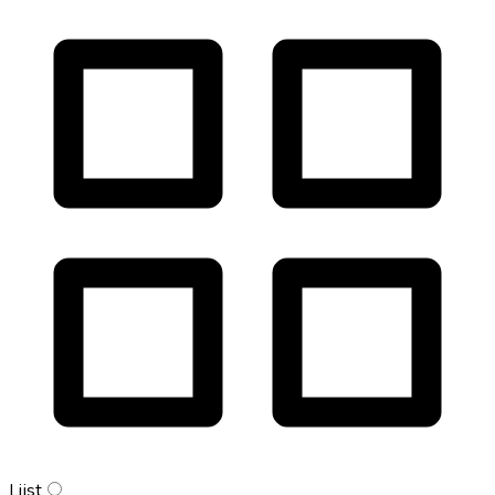
Lijst