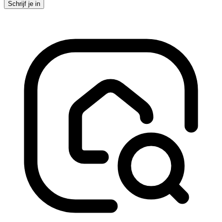
Schrijf je in