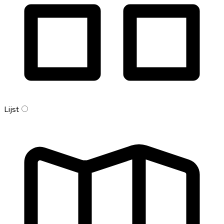
Lijst