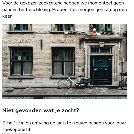
Voor de gekozen zoekcriteria hebben we momenteel geen
panden ter beschikking. Probeer het morgen gerust nog een
keer.
Niet gevonden wat je zocht?
Schrijf je in en ontvang de laatste nieuwe panden voor jouw
zoekopdracht.