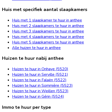
Huis met specifiek aantal slaapkamers
Huis met 1 slaapkamer te huur in anthee
Huis met 2 slaapkamers te huur in anthee
Huis met 3 slaapkamers te huur in anthee
Huis met 4 slaapkamers te huur in anthee
Huis met 5 slaapkamers te huur in anthee
Alle huizen te huur in anthee
Huizen te huur nabij anthee
Huizen te huur in Onhaye (5520)
Huizen te huur in Serville (5521)
Huizen te huur in Falaën (5522)
Huizen te huur in Sommière (5523)
Huizen te huur in Weillen (5523)
Huizen te huur in Gérin (5524)
Immo te huur per type