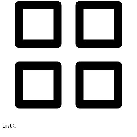
Lijst