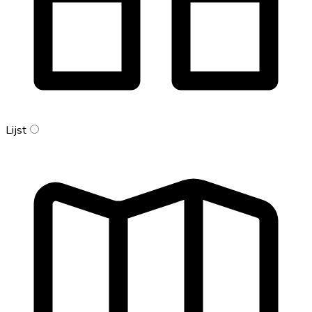
Lijst