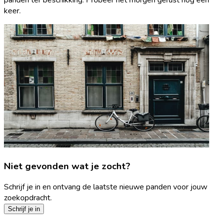
keer.
Niet gevonden wat je zocht?
Schrijf je in en ontvang de laatste nieuwe panden voor jouw
zoekopdracht.
Schrijf je in