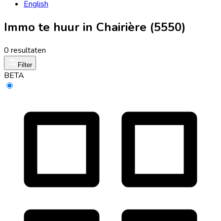
English
Immo te huur in Chairière (5550)
0 resultaten
Filter
BETA