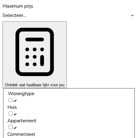
Maximum prijs
Selecteer...
Ontdek wat haalbaar lijkt voor jou
Woningtype
Huis
Appartement
Commercieel