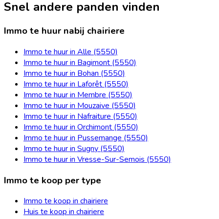
Snel andere panden vinden
Immo te huur nabij chairiere
Immo te huur in Alle (5550)
Immo te huur in Bagimont (5550)
Immo te huur in Bohan (5550)
Immo te huur in Laforêt (5550)
Immo te huur in Membre (5550)
Immo te huur in Mouzaive (5550)
Immo te huur in Nafraiture (5550)
Immo te huur in Orchimont (5550)
Immo te huur in Pussemange (5550)
Immo te huur in Sugny (5550)
Immo te huur in Vresse-Sur-Semois (5550)
Immo te koop per type
Immo te koop in chairiere
Huis te koop in chairiere