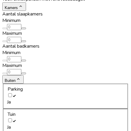
Kamers
Aantal slaapkamers
Minimum
Maximum
Aantal badkamers
Minimum
Maximum
Buiten
Parking
Ja
Tuin
Ja