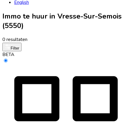
English
Immo te huur in Vresse-Sur-Semois
(5550)
0 resultaten
Filter
BETA