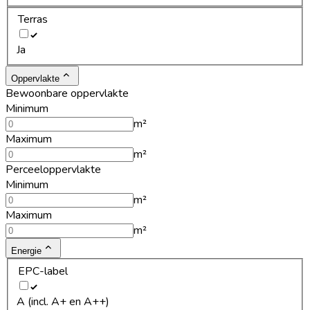
Terras
Ja
Oppervlakte
Bewoonbare oppervlakte
Minimum
m²
Maximum
m²
Perceeloppervlakte
Minimum
m²
Maximum
m²
Energie
EPC-label
A (incl. A+ en A++)