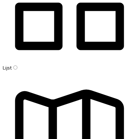
Lijst