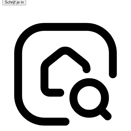
Schrijf je in