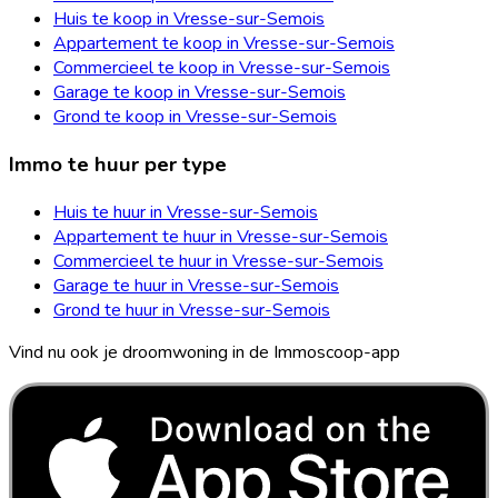
Huis te koop in Vresse-sur-Semois
Appartement te koop in Vresse-sur-Semois
Commercieel te koop in Vresse-sur-Semois
Garage te koop in Vresse-sur-Semois
Grond te koop in Vresse-sur-Semois
Immo te huur per type
Huis te huur in Vresse-sur-Semois
Appartement te huur in Vresse-sur-Semois
Commercieel te huur in Vresse-sur-Semois
Garage te huur in Vresse-sur-Semois
Grond te huur in Vresse-sur-Semois
Vind nu ook je droomwoning in de Immoscoop-app