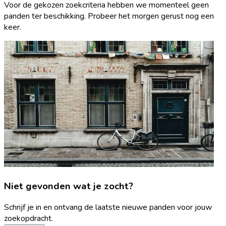
Voor de gekozen zoekcriteria hebben we momenteel geen
panden ter beschikking. Probeer het morgen gerust nog een
keer.
Niet gevonden wat je zocht?
Schrijf je in en ontvang de laatste nieuwe panden voor jouw
zoekopdracht.