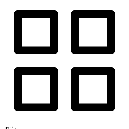
Lijst