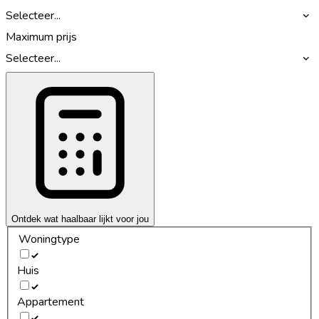
Selecteer...
Maximum prijs
Selecteer...
Ontdek wat haalbaar lijkt voor jou
Woningtype
Huis
Appartement