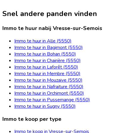
Snel andere panden vinden
Immo te huur nabij Vresse-sur-Semois
Immo te huur in Alle (5550)
Immo te huur in Bagimont (5550)
Immo te huur in Bohan (5550)
Immo te huur in Chairière (5550)
Immo te huur in Laforêt (5550)
Immo te huur in Membre (5550)
Immo te huur in Mouzaive (5550)
Immo te huur in Nafraiture (5550)
Immo te huur in Orchimont (5550)
Immo te huur in Pussemange (5550)
Immo te huur in Sugny (5550)
Immo te koop per type
Immo te koop in Vresse-sur-Semois