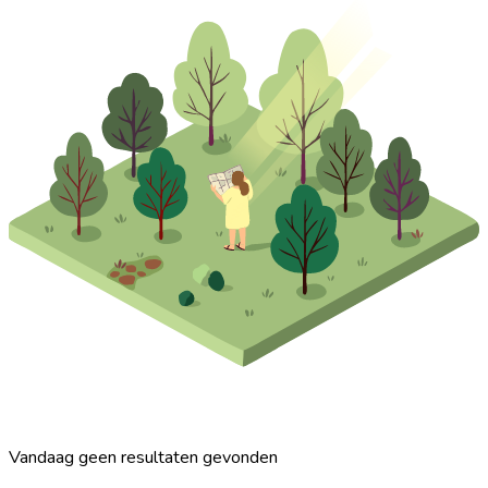
Vandaag geen resultaten gevonden