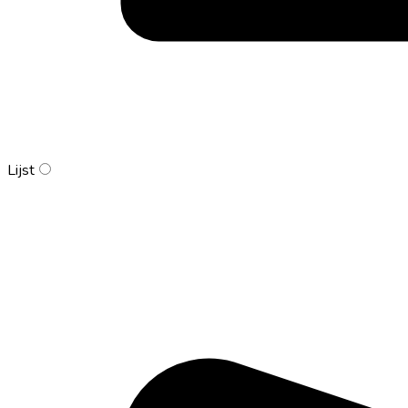
Lijst