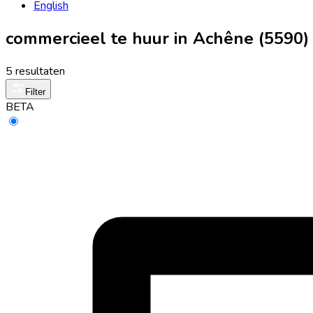
English
commercieel te huur in Achêne (5590)
5 resultaten
Filter
BETA