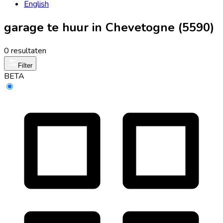
English
garage te huur in Chevetogne (5590)
0 resultaten
Filter
BETA