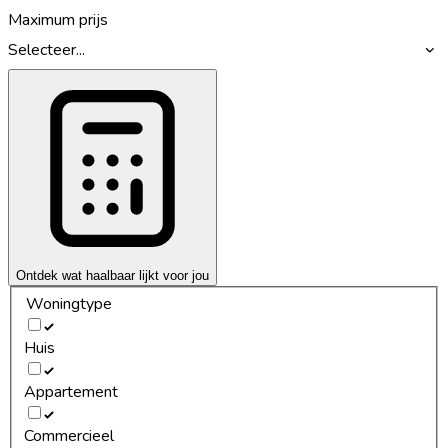
Maximum prijs
Selecteer...
Ontdek wat haalbaar lijkt voor jou
Woningtype
Huis
Appartement
Commercieel