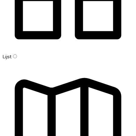
Lijst