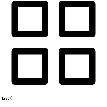
Lijst