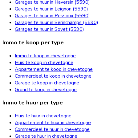
Garages te huur in Haversin (5590)
Garages te huur in Leignon (5590)
Garages te huur in Pessoux (5590)
Garages te huur in Serinchamps (5590)
Garages te huur in Sovet (5590)
Immo te koop per type
Immo te koop in chevetogne
Huis te koop in chevetogne
Appartement te koop in chevetogne
Commercieel te koop in chevetogne
Garage te koop in chevetogne
Grond te koop in chevetogne
Immo te huur per type
Huis te huur in chevetogne
Appartement te huur in chevetogne
Commercieel te huur in chevetogne
Garage te huur in chevetogne