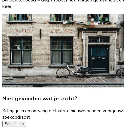
keer.
Niet gevonden wat je zocht?
Schrijf je in en ontvang de laatste nieuwe panden voor jouw
zoekopdracht.
Schrijf je in