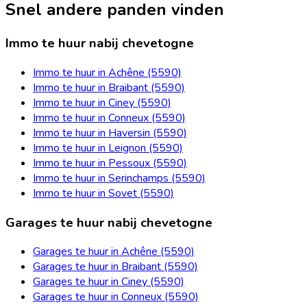
Snel andere panden vinden
Immo te huur nabij chevetogne
Immo te huur in Achêne (5590)
Immo te huur in Braibant (5590)
Immo te huur in Ciney (5590)
Immo te huur in Conneux (5590)
Immo te huur in Haversin (5590)
Immo te huur in Leignon (5590)
Immo te huur in Pessoux (5590)
Immo te huur in Serinchamps (5590)
Immo te huur in Sovet (5590)
Garages te huur nabij chevetogne
Garages te huur in Achêne (5590)
Garages te huur in Braibant (5590)
Garages te huur in Ciney (5590)
Garages te huur in Conneux (5590)