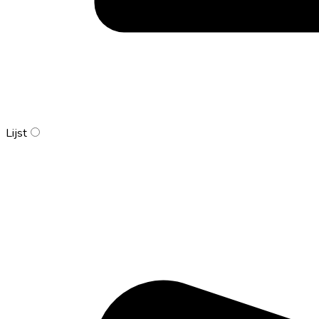
Lijst